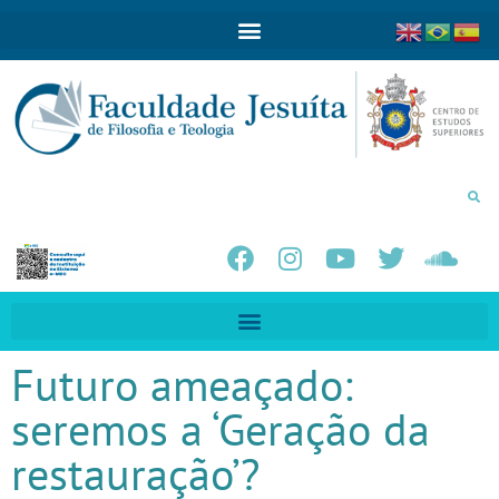
Futuro ameaçado:
seremos a ‘Geração da
restauração’?