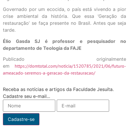
Governado por um ecocida, o país está vivendo a pior
crise ambiental da história. Que essa ‘Geração da
restauração’ se faça presente no Brasil. Antes que seja
tarde.
Élio Gasda SJ é professor e pesquisador no
departamento de Teologia da FAJE
Publicado originalmente
em
https://domtotal.com/noticia/1520785/2021/06/futuro-
ameacado-seremos-a-geracao-da-restauracao/
Receba as notícias e artigos da Faculdade Jesuíta.
Cadastre seu e-mail...