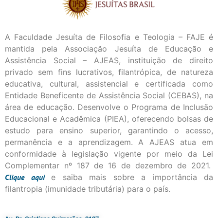
A Faculdade Jesuíta de Filosofia e Teologia – FAJE é
mantida pela Associação Jesuíta de Educação e
Assistência Social – AJEAS, instituição de direito
privado sem fins lucrativos, filantrópica, de natureza
educativa, cultural, assistencial e certificada como
Entidade Beneficente de Assistência Social (CEBAS), na
área de educação. Desenvolve o Programa de Inclusão
Educacional e Acadêmica (PIEA), oferecendo bolsas de
estudo para ensino superior, garantindo o acesso,
permanência e a aprendizagem. A AJEAS atua em
conformidade à legislação vigente por meio da Lei
Complementar nº 187 de 16 de dezembro de 2021.
Clique
aqui
e saiba mais sobre a importância da
filantropia (imunidade tributária) para o país.