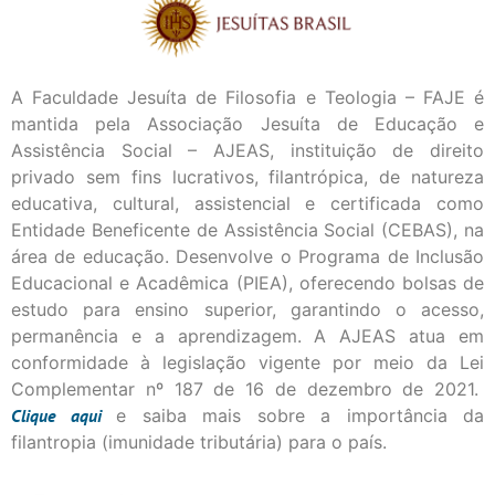
A Faculdade Jesuíta de Filosofia e Teologia – FAJE é
mantida pela Associação Jesuíta de Educação e
Assistência Social – AJEAS, instituição de direito
privado sem fins lucrativos, filantrópica, de natureza
educativa, cultural, assistencial e certificada como
Entidade Beneficente de Assistência Social (CEBAS), na
área de educação. Desenvolve o Programa de Inclusão
Educacional e Acadêmica (PIEA), oferecendo bolsas de
estudo para ensino superior, garantindo o acesso,
permanência e a aprendizagem. A AJEAS atua em
conformidade à legislação vigente por meio da Lei
Complementar nº 187 de 16 de dezembro de 2021.
Clique
aqui
e saiba mais sobre a importância da
filantropia (imunidade tributária) para o país.