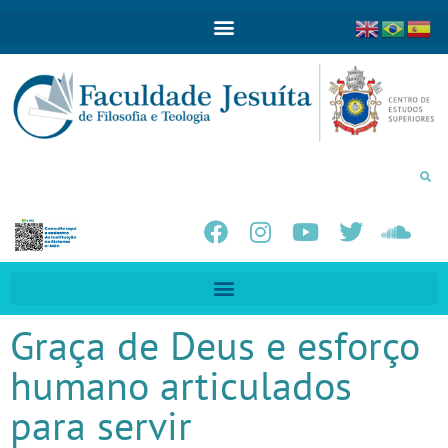
Graça de Deus e esforço
humano articulados
para servir