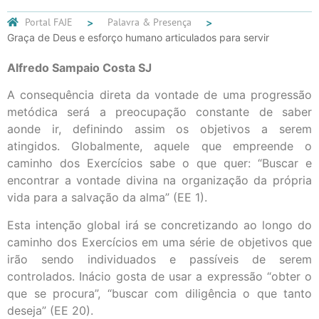
Portal FAJE
Palavra & Presença
Graça de Deus e esforço humano articulados para servir
Alfredo Sampaio Costa SJ
A consequência direta da vontade de uma progressão
metódica será a preocupação constante de saber
aonde ir, definindo assim os objetivos a serem
atingidos. Globalmente, aquele que empreende o
caminho dos Exercícios sabe o que quer: “Buscar e
encontrar a vontade divina na organização da própria
vida para a salvação da alma” (EE 1).
Esta intenção global irá se concretizando ao longo do
caminho dos Exercícios em uma série de objetivos que
irão sendo individuados e passíveis de serem
controlados. Inácio gosta de usar a expressão “obter o
que se procura”, “buscar com diligência o que tanto
deseja” (EE 20).