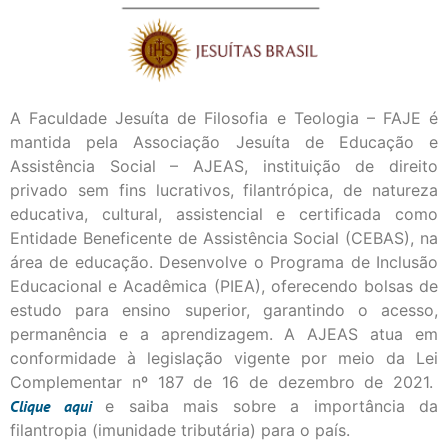
A Faculdade Jesuíta de Filosofia e Teologia – FAJE é
mantida pela Associação Jesuíta de Educação e
Assistência Social – AJEAS, instituição de direito
privado sem fins lucrativos, filantrópica, de natureza
educativa, cultural, assistencial e certificada como
Entidade Beneficente de Assistência Social (CEBAS), na
área de educação. Desenvolve o Programa de Inclusão
Educacional e Acadêmica (PIEA), oferecendo bolsas de
estudo para ensino superior, garantindo o acesso,
permanência e a aprendizagem. A AJEAS atua em
conformidade à legislação vigente por meio da Lei
Complementar nº 187 de 16 de dezembro de 2021.
Clique
aqui
e saiba mais sobre a importância da
filantropia (imunidade tributária) para o país.