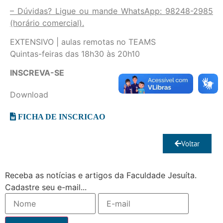
– Dúvidas? Ligue ou mande WhatsApp: 98248-2985
(horário comercial).
EXTENSIVO | aulas remotas no TEAMS
Quintas-feiras das 18h30 às 20h10
INSCREVA-SE
Download
FICHA DE INSCRICAO
Voltar
Receba as notícias e artigos da Faculdade Jesuíta.
Cadastre seu e-mail...