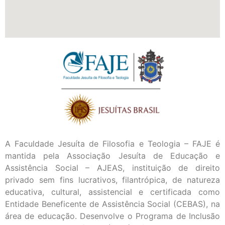
A Faculdade Jesuíta de Filosofia e Teologia – FAJE é
mantida pela Associação Jesuíta de Educação e
Assistência Social – AJEAS, instituição de direito
privado sem fins lucrativos, filantrópica, de natureza
educativa, cultural, assistencial e certificada como
Entidade Beneficente de Assistência Social (CEBAS), na
área de educação. Desenvolve o Programa de Inclusão