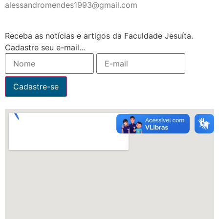
alessandromendes1993@gmail.com
Receba as notícias e artigos da Faculdade Jesuíta.
Cadastre seu e-mail...