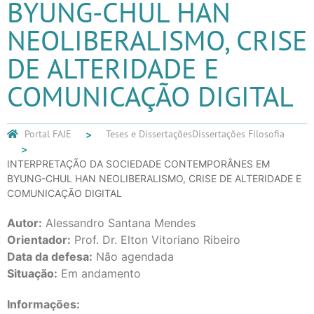
BYUNG-CHUL HAN
NEOLIBERALISMO, CRISE
DE ALTERIDADE E
COMUNICAÇÃO DIGITAL
Portal FAJE
Teses e Dissertações
Dissertações Filosofia
INTERPRETAÇÃO DA SOCIEDADE CONTEMPORÂNES EM
BYUNG-CHUL HAN NEOLIBERALISMO, CRISE DE ALTERIDADE E
COMUNICAÇÃO DIGITAL
Autor:
Alessandro Santana Mendes
Orientador:
Prof. Dr. Elton Vitoriano Ribeiro
Data da defesa:
Não agendada
Situação:
Em andamento
Informações: