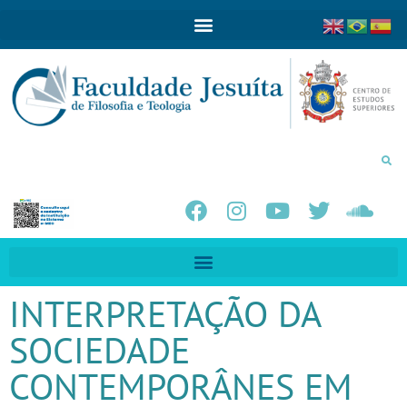
INTERPRETAÇÃO DA
SOCIEDADE
CONTEMPORÂNES EM