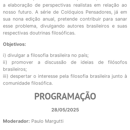
a elaboração de perspectivas realistas em relação ao
nosso futuro. A série de Colóquios Pensadores, já em
sua nona edição anual, pretende contribuir para sanar
esse problema, divulgando autores brasileiros e suas
respectivas doutrinas filosóficas.
Objetivos:
i) divulgar a filosofia brasileira no país;
ii) promover a discussão de ideias de filósofos
brasileiros;
iii) despertar o interesse pela filosofia brasileira junto à
comunidade filosófica.
PROGRAMAÇÃO
28/05/2025
Moderador:
Paulo Margutti