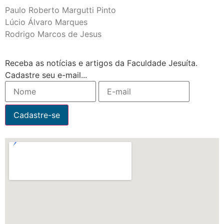
Paulo Roberto Margutti Pinto
Lúcio Álvaro Marques
Rodrigo Marcos de Jesus
Receba as notícias e artigos da Faculdade Jesuíta.
Cadastre seu e-mail...