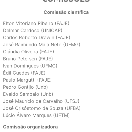
Comissão científica
Elton Vitoriano Ribeiro (FAJE)
Delmar Cardoso (UNICAP)
Carlos Roberto Drawin (FAJE)
José Raimundo Maia Neto (UFMG)
Cláudia Oliveira (FAJE)
Bruno Petersen (FAJE)
Ivan Domingues (UFMG)
Édil Guedes (FAJE)
Paulo Margutti (FAJE)
Pedro Gontijo (Unb)
Evaldo Sampaio (Unb)
José Maurício de Carvalho (UFSJ)
José Crisóstomo de Souza (UFBA)
Lúcio Álvaro Marques (UFTM)
Comissão organizadora