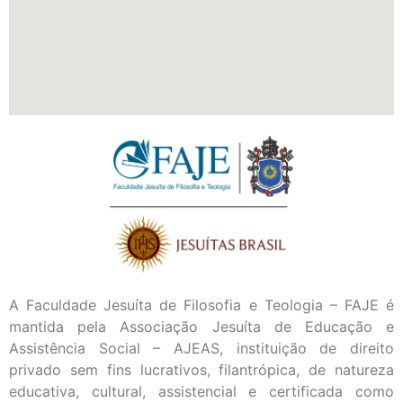
A Faculdade Jesuíta de Filosofia e Teologia – FAJE é
mantida pela Associação Jesuíta de Educação e
Assistência Social – AJEAS, instituição de direito
privado sem fins lucrativos, filantrópica, de natureza
educativa, cultural, assistencial e certificada como