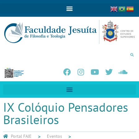
IX Colóquio Pensadores
Brasileiros
Portal FAJE
Eventos