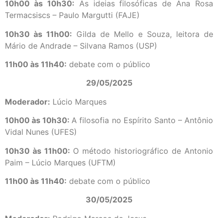
10h00 às 10h30:
As ideias filosóficas de Ana Rosa
Termacsiscs – Paulo Margutti (FAJE)
10h30 às 11h00:
Gilda de Mello e Souza, leitora de
Mário de Andrade – Silvana Ramos (USP)
11h00 às 11h40:
debate com o público
29/05/2025
Moderador:
Lúcio Marques
10h00 às 10h30:
A filosofia no Espírito Santo – Antônio
Vidal Nunes (UFES)
10h30 às 11h00:
O método historiográfico de Antonio
Paim – Lúcio Marques (UFTM)
11h00 às 11h40:
debate com o público
30/05/2025