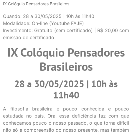
IX Colóquio Pensadores Brasileiros
Quando: 28 a 30/05/2025 | 10h às 11h40
Modalidade: On-line (Youtube FAJE)
Investimento: Gratuito (sem certificado) | R$ 20,00 com
emissão de certificado
IX Colóquio Pensadores
Brasileiros
28 a 30/05/2025 | 10h às
11h40
A filosofia brasileira é pouco conhecida e pouco
estudada no país. Ora, essa deficiência faz com que
conheçamos pouco o nosso passado, o que torna difícil
não só a compreensão do nosso presente, mas também