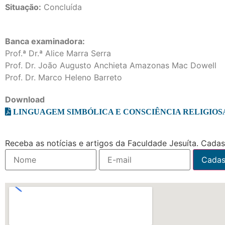
Situação:
Concluída
Banca examinadora:
Prof.ª Dr.ª Alice Marra Serra
Prof. Dr. João Augusto Anchieta Amazonas Mac Dowell
Prof. Dr. Marco Heleno Barreto
Download
LINGUAGEM SIMBÓLICA E CONSCIÊNCIA RELIGIOSA
Receba as notícias e artigos da Faculdade Jesuíta. Cadast