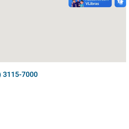
) 3115-7000​