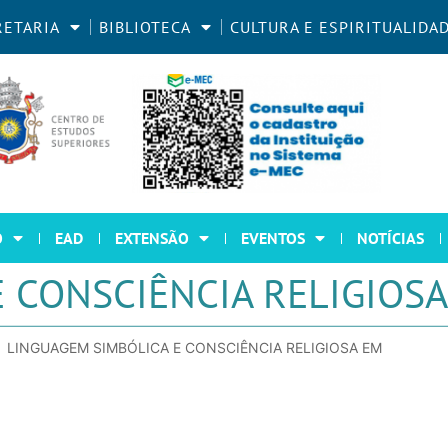
RETARIA
BIBLIOTECA
CULTURA E ESPIRITUALIDA
O
EAD
EXTENSÃO
EVENTOS
NOTÍCIAS
 CONSCIÊNCIA RELIGIOS
LINGUAGEM SIMBÓLICA E CONSCIÊNCIA RELIGIOSA EM