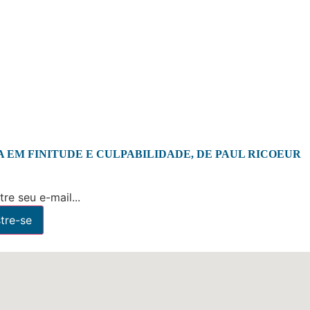
 EM FINITUDE E CULPABILIDADE, DE PAUL RICOEUR
re seu e-mail...