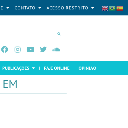
DE
CONTATO
ACESSO RESTRITO
PUBLICAÇÕES
FAJE ONLINE
OPINIÃO
A EM