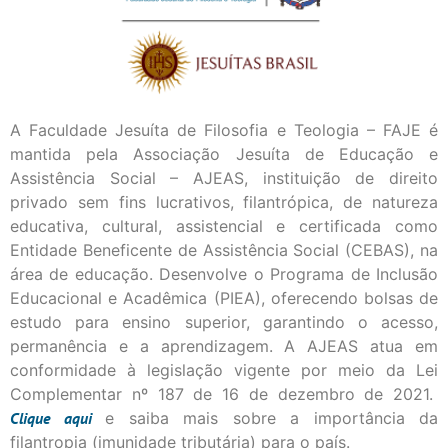
A Faculdade Jesuíta de Filosofia e Teologia – FAJE é
mantida pela Associação Jesuíta de Educação e
Assistência Social – AJEAS, instituição de direito
privado sem fins lucrativos, filantrópica, de natureza
educativa, cultural, assistencial e certificada como
Entidade Beneficente de Assistência Social (CEBAS), na
área de educação. Desenvolve o Programa de Inclusão
Educacional e Acadêmica (PIEA), oferecendo bolsas de
estudo para ensino superior, garantindo o acesso,
permanência e a aprendizagem. A AJEAS atua em
conformidade à legislação vigente por meio da Lei
Complementar nº 187 de 16 de dezembro de 2021.
Clique
aqui
e saiba mais sobre a importância da
filantropia (imunidade tributária) para o país.