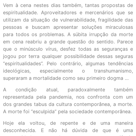
Vem à cena nestes dias também, tantas propostas de
espiritualidade. Aproveitadores e mercenários que se
utilizam da situação de vulnerabilidade, fragilidade das
pessoas e buscam apresentar soluções miraculosas
para todos os problemas. A súbita irrupção da morte
em cena reabriu a grande questão do sentido. Parece
que o minúsculo vírus, desfez todas as seguranças e
jogou por terra qualquer possibilidade dessas seguras
“espiritualidades”. Pelo contrário, algumas tendências
ideológicas, especialmente o transhumanismo,
superaram a mortalidade como seu primeiro dogma …
A condição atual, paradoxalmente também
representada pela pandemia, nos confronta com um
dos grandes tabus da cultura contemporânea, a morte.
A morte foi “esculpida” pela sociedade contemporânea.
Hoje ela voltou, de repente e de uma maneira
desconhecida. E não há dúvida de que é uma