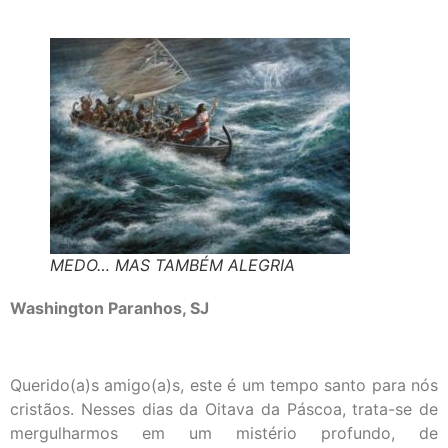
MEDO… MAS TAMBÉM ALEGRIA
Washington Paranhos, SJ
Querido(a)s amigo(a)s, este é um tempo santo para nós
cristãos. Nesses dias da Oitava da Páscoa, trata-se de
mergulharmos em um mistério profundo, de