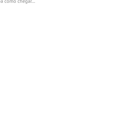
a como chegar...