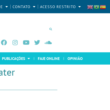
DE
CONTATO
ACESSO RESTRITO
PUBLICAÇÕES
FAJE ONLINE
OPINIÃO
ater