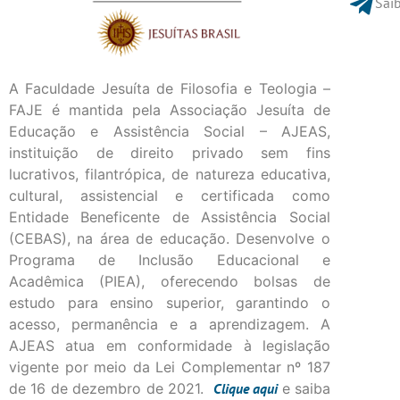
Saib
A Faculdade Jesuíta de Filosofia e Teologia –
FAJE é mantida pela Associação Jesuíta de
Educação e Assistência Social – AJEAS,
instituição de direito privado sem fins
lucrativos, filantrópica, de natureza educativa,
cultural, assistencial e certificada como
Entidade Beneficente de Assistência Social
(CEBAS), na área de educação. Desenvolve o
Programa de Inclusão Educacional e
Acadêmica (PIEA), oferecendo bolsas de
estudo para ensino superior, garantindo o
acesso, permanência e a aprendizagem. A
AJEAS atua em conformidade à legislação
vigente por meio da Lei Complementar nº 187
de 16 de dezembro de 2021.
Clique
aqui
e saiba