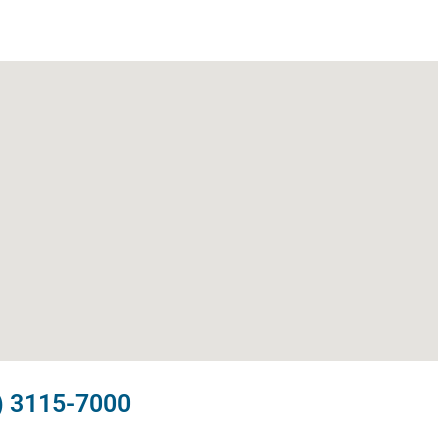
) 3115-7000​