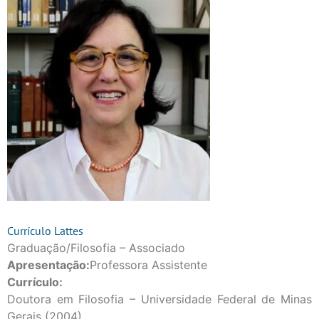
Currículo Lattes
Graduação/Filosofia – Associado
Apresentação:
Professora Assistente
Currículo:
Doutora em Filosofia – Universidade Federal de Minas
Gerais (2004)