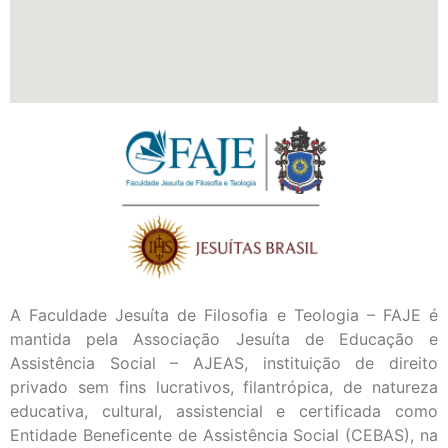
A Faculdade Jesuíta de Filosofia e Teologia – FAJE é
mantida pela Associação Jesuíta de Educação e
Assistência Social – AJEAS, instituição de direito
privado sem fins lucrativos, filantrópica, de natureza
educativa, cultural, assistencial e certificada como
Entidade Beneficente de Assistência Social (CEBAS), na