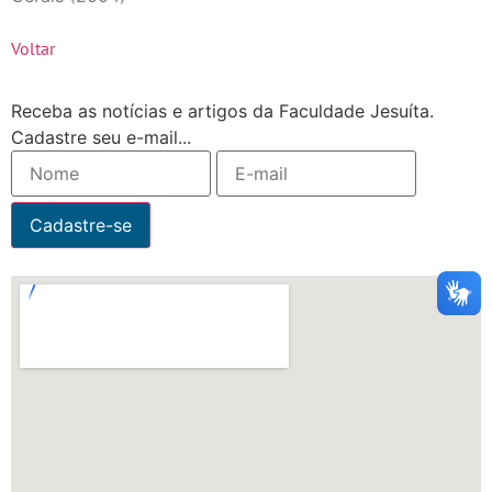
Voltar
Receba as notícias e artigos da Faculdade Jesuíta.
Cadastre seu e-mail...