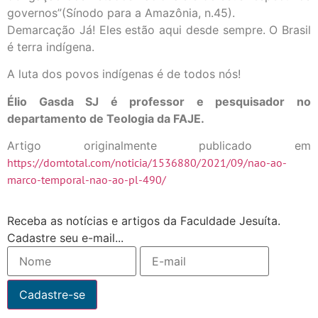
governos”(Sínodo para a Amazônia, n.45).
Demarcação Já! Eles estão aqui desde sempre. O Brasil
é terra indígena.
A luta dos povos indígenas é de todos nós!
Élio Gasda SJ é professor e pesquisador no
departamento de Teologia da FAJE.
Artigo originalmente publicado em
https://domtotal.com/noticia/1536880/2021/09/nao-ao-
marco-temporal-nao-ao-pl-490/
Receba as notícias e artigos da Faculdade Jesuíta.
Cadastre seu e-mail...