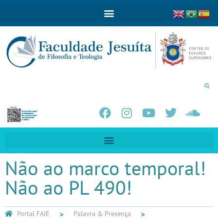
Não ao marco temporal!
Não ao PL 490!
Portal FAJE
Palavra & Presença