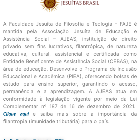
A Faculdade Jesuíta de Filosofia e Teologia – FAJE é
mantida pela Associação Jesuíta de Educação e
Assistência Social – AJEAS, instituição de direito
privado sem fins lucrativos, filantrópica, de natureza
educativa, cultural, assistencial e certificada como
Entidade Beneficente de Assistência Social (CEBAS), na
área de educação. Desenvolve o Programa de Inclusão
Educacional e Acadêmica (PIEA), oferecendo bolsas de
estudo para ensino superior, garantindo o acesso,
permanência e a aprendizagem. A AJEAS atua em
conformidade à legislação vigente por meio da Lei
Complementar nº 187 de 16 de dezembro de 2021.
Clique
aqui
e saiba mais sobre a importância da
filantropia (imunidade tributária) para o país.