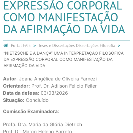
EXPRESSÃO CORPORAL
COMO MANIFESTAÇÃO
DA AFIRMAÇÃO DA VIDA
Portal FAJE
Teses e Dissertações
Dissertações Filosofia
“NIETZSCHE E A DANÇA” UMA INTERPRETAÇÃO FILOSÓFICA
DA EXPRESSÃO CORPORAL COMO MANIFESTAÇÃO DA
AFIRMAÇÃO DA VIDA
Autor
: Joana Angélica de Oliveira Farnezi
Orientador:
Prof. Dr. Adilson Felicio Feiler
Data da defesa:
03/03/2026
Situação:
Concluído
Comissão Examinadora:
Profa. Dra. Maria da Glória Dietrich
Prof. Dr. Marco Heleno Barreto