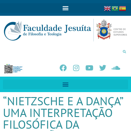
“NIETZSCHE E A DANÇA”
UMA INTERPRETAÇÃO
FILOSÓFICA DA