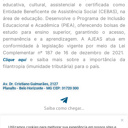
educativa, cultural, assistencial e certificada como
Entidade Beneficente de Assistência Social (CEBAS), na
área de educação. Desenvolve o Programa de Inclusão
Educacional e Acadêmica (PIEA), oferecendo bolsas de
estudo para ensino superior, garantindo o acesso,
permanência e a aprendizagem. A AJEAS atua em
conformidade à legislação vigente por meio da Lei
Complementar nº 187 de 16 de dezembro de 2021.
Clique
aqui
e saiba mais sobre a importância da
filantropia (imunidade tributária) para o país.
Av. Dr. Cristiano Guimarães, 2127
Planalto - Belo Horizonte - MG CEP: 31720 300
Saiba como chegar...
Utilizamos cookies para melhorar sua experiência em nossos sites e