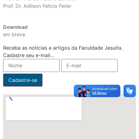
Prof. Dr. Adilson Felicio Feiler
Download
em breve
Receba as notícias e artigos da Faculdade Jesuíta.
Cadastre seu e-mail...