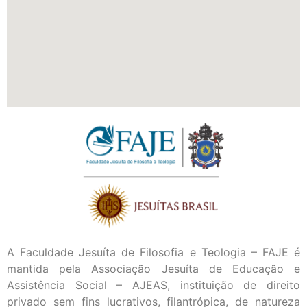
A Faculdade Jesuíta de Filosofia e Teologia – FAJE é
mantida pela Associação Jesuíta de Educação e
Assistência Social – AJEAS, instituição de direito
privado sem fins lucrativos, filantrópica, de natureza