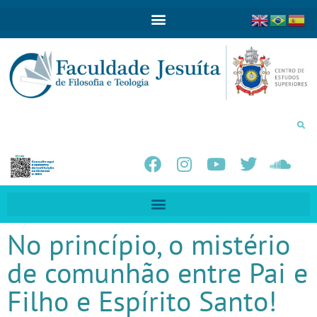
No princípio, o mistério
de comunhão entre Pai e
Filho e Espírito Santo!