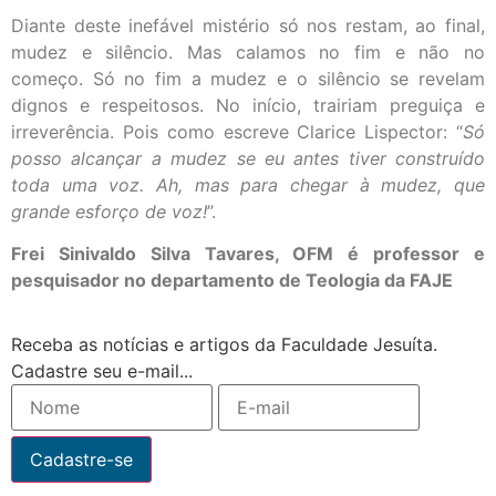
Diante deste inefável mistério só nos restam, ao final,
mudez e silêncio. Mas calamos no fim e não no
começo. Só no fim a mudez e o silêncio se revelam
dignos e respeitosos. No início, trairiam preguiça e
irreverência. Pois como escreve Clarice Lispector: “
Só
posso alcançar a mudez se eu antes tiver construído
toda uma voz. Ah, mas para chegar à mudez, que
grande esforço de voz!
”.
Frei Sinivaldo Silva Tavares, OFM é professor e
pesquisador no departamento de Teologia da FAJE
Receba as notícias e artigos da Faculdade Jesuíta.
Cadastre seu e-mail...