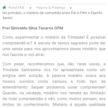
Portal FAJE
Palavra & Presença
No princípio, o mistério de comunhão entre Pai e Filho e Espírito
Santo!
Frei Sinivaldo Silva Tavares OFM
Como experimentar o mistério da Trindade? É possível
compreendê-lo? A escuta de textos sagrados pode ser
uma senda para nos aproximarmos desse mistério que
nos fascina e nos atrai.
Com pesar, reconhecemos que, não raras vezes, a
Trindade Santíssima nos foi apresentada como um
enigma sem solução. A palavra mistério soava aos
nossos ouvidos como censura a todo tipo de
entendimento. Sequer podíamos ousar compreender!
Quando, na verdade, mistério nos remete ao ilimitado
de toda compreensão e não, como muitos pensam, aos
limites do conhecimento. Mistério é aquela realidade