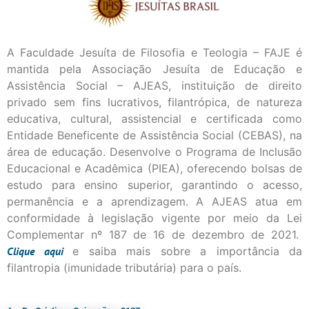
A Faculdade Jesuíta de Filosofia e Teologia – FAJE é
mantida pela Associação Jesuíta de Educação e
Assistência Social – AJEAS, instituição de direito
privado sem fins lucrativos, filantrópica, de natureza
educativa, cultural, assistencial e certificada como
Entidade Beneficente de Assistência Social (CEBAS), na
área de educação. Desenvolve o Programa de Inclusão
Educacional e Acadêmica (PIEA), oferecendo bolsas de
estudo para ensino superior, garantindo o acesso,
permanência e a aprendizagem. A AJEAS atua em
conformidade à legislação vigente por meio da Lei
Complementar nº 187 de 16 de dezembro de 2021.
Clique
aqui
e saiba mais sobre a importância da
filantropia (imunidade tributária) para o país.