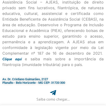
Assistência Social – AJEAS, instituição de direito
privado sem fins lucrativos, filantrópica, de natureza
educativa, cultural, assistencial e certificada como
Entidade Beneficente de Assistência Social (CEBAS), na
área de educação. Desenvolve o Programa de Inclusão
Educacional e Acadêmica (PIEA), oferecendo bolsas de
estudo para ensino superior, garantindo o acesso,
permanência e a aprendizagem. A AJEAS atua em
conformidade à legislação vigente por meio da Lei
Complementar nº 187 de 16 de dezembro de 2021.
Clique
aqui
e saiba mais sobre a importância da
filantropia (imunidade tributária) para o país.
Av. Dr. Cristiano Guimarães, 2127
Planalto - Belo Horizonte - MG CEP: 31720 300
Saiba como chegar...