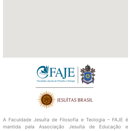
A Faculdade Jesuíta de Filosofia e Teologia – FAJE é
mantida pela Associação Jesuíta de Educação e