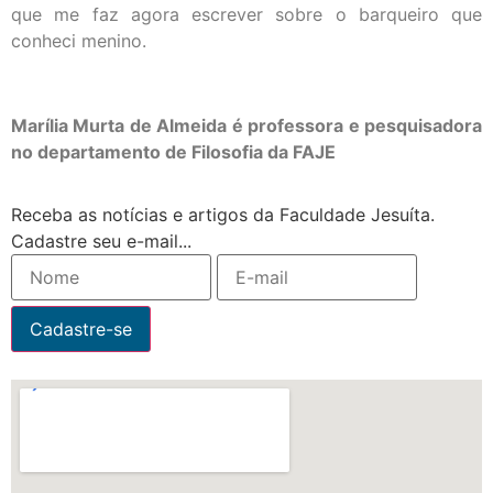
que me faz agora escrever sobre o barqueiro que
conheci menino.
Marília Murta de Almeida é professora e pesquisadora
no departamento de Filosofia da FAJE
Receba as notícias e artigos da Faculdade Jesuíta.
Cadastre seu e-mail...