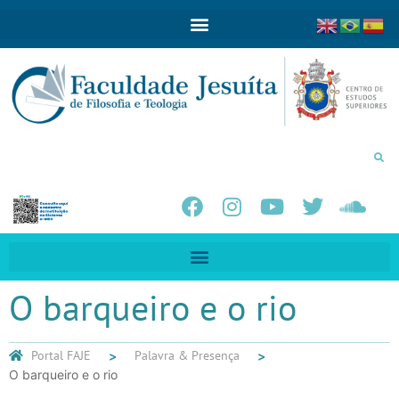
O barqueiro e o rio
Portal FAJE
Palavra & Presença
O barqueiro e o rio