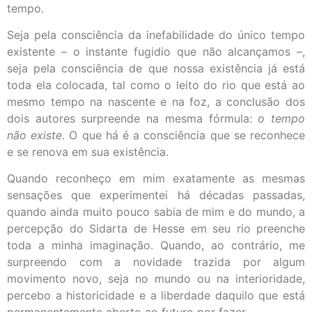
tempo.
Seja pela consciência da inefabilidade do único tempo
existente – o instante fugidio que não alcançamos –,
seja pela consciência de que nossa existência já está
toda ela colocada, tal como o leito do rio que está ao
mesmo tempo na nascente e na foz, a conclusão dos
dois autores surpreende na mesma fórmula:
o tempo
não existe
. O que há é a consciência que se reconhece
e se renova em sua existência.
Quando reconheço em mim exatamente as mesmas
sensações que experimentei há décadas passadas,
quando ainda muito pouco sabia de mim e do mundo, a
percepção do Sidarta de Hesse em seu rio preenche
toda a minha imaginação. Quando, ao contrário, me
surpreendo com a novidade trazida por algum
movimento novo, seja no mundo ou na interioridade,
percebo a historicidade e a liberdade daquilo que está