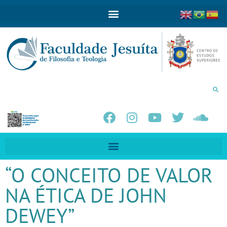
“O CONCEITO DE VALOR
NA ÉTICA DE JOHN
DEWEY”