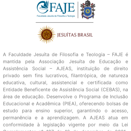
A Faculdade Jesuíta de Filosofia e Teologia – FAJE é
mantida pela Associação Jesuíta de Educação e
Assistência Social – AJEAS, instituição de direito
privado sem fins lucrativos, filantrópica, de natureza
educativa, cultural, assistencial e certificada como
Entidade Beneficente de Assistência Social (CEBAS), na
área de educação. Desenvolve o Programa de Inclusão
Educacional e Acadêmica (PIEA), oferecendo bolsas de
estudo para ensino superior, garantindo o acesso,
permanência e a aprendizagem. A AJEAS atua em
conformidade à legislação vigente por meio da Lei