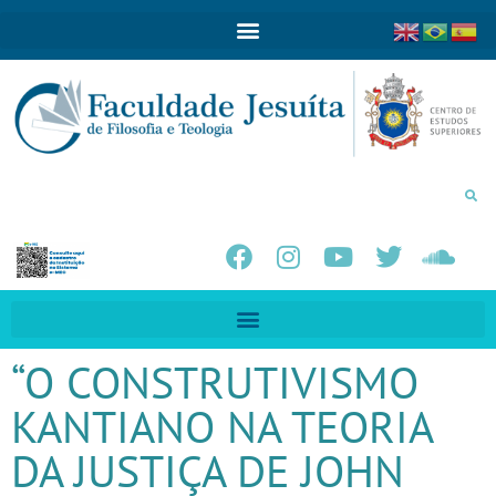
“O CONSTRUTIVISMO
KANTIANO NA TEORIA
DA JUSTIÇA DE JOHN