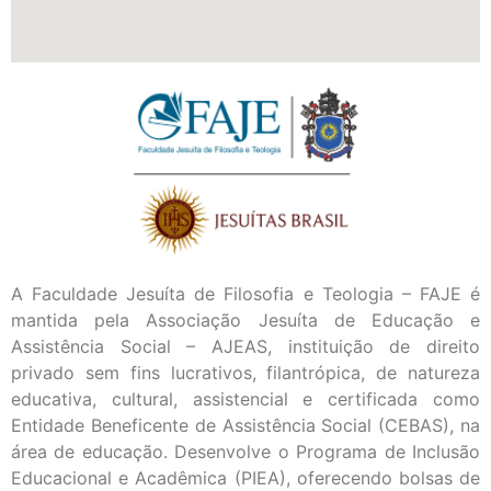
A Faculdade Jesuíta de Filosofia e Teologia – FAJE é
mantida pela Associação Jesuíta de Educação e
Assistência Social – AJEAS, instituição de direito
privado sem fins lucrativos, filantrópica, de natureza
educativa, cultural, assistencial e certificada como
Entidade Beneficente de Assistência Social (CEBAS), na
área de educação. Desenvolve o Programa de Inclusão
Educacional e Acadêmica (PIEA), oferecendo bolsas de