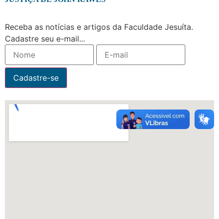
Receba as notícias e artigos da Faculdade Jesuíta.
Cadastre seu e-mail...