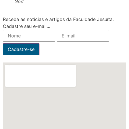
God
Receba as notícias e artigos da Faculdade Jesuíta.
Cadastre seu e-mail...