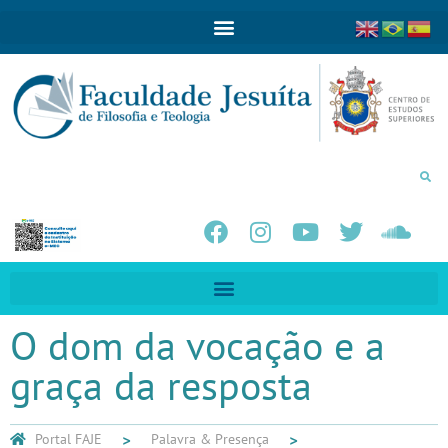
O dom da vocação e a
graça da resposta
Portal FAJE
Palavra & Presença