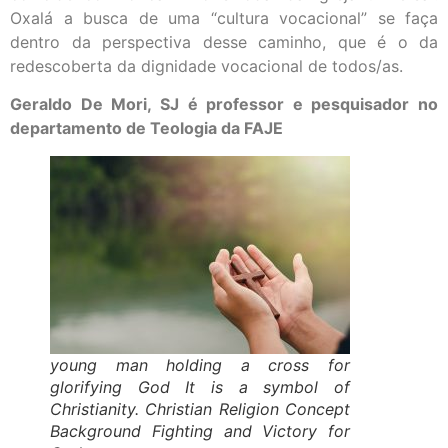
Oxalá a busca de uma “cultura vocacional” se faça
dentro da perspectiva desse caminho, que é o da
redescoberta da dignidade vocacional de todos/as.
Geraldo De Mori, SJ é professor e pesquisador no
departamento de Teologia da FAJE
young man holding a cross for
glorifying God It is a symbol of
Christianity. Christian Religion Concept
Background Fighting and Victory for