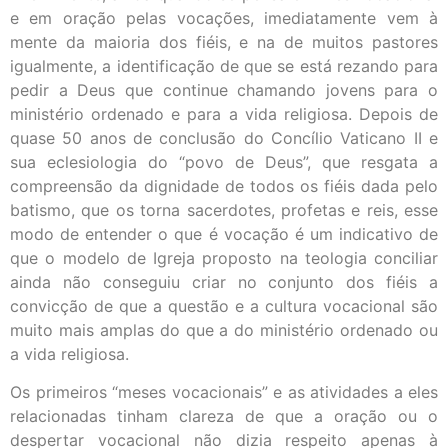
e em oração pelas vocações, imediatamente vem à
mente da maioria dos fiéis, e na de muitos pastores
igualmente, a identificação de que se está rezando para
pedir a Deus que continue chamando jovens para o
ministério ordenado e para a vida religiosa. Depois de
quase 50 anos de conclusão do Concílio Vaticano II e
sua eclesiologia do “povo de Deus”, que resgata a
compreensão da dignidade de todos os fiéis dada pelo
batismo, que os torna sacerdotes, profetas e reis, esse
modo de entender o que é vocação é um indicativo de
que o modelo de Igreja proposto na teologia conciliar
ainda não conseguiu criar no conjunto dos fiéis a
convicção de que a questão e a cultura vocacional são
muito mais amplas do que a do ministério ordenado ou
a vida religiosa.
Os primeiros “meses vocacionais” e as atividades a eles
relacionadas tinham clareza de que a oração ou o
despertar vocacional não dizia respeito apenas à