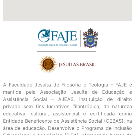
A Faculdade Jesuíta de Filosofia e Teologia – FAJE é
mantida pela Associação Jesuíta de Educação e
Assistência Social – AJEAS, instituição de direito
privado sem fins lucrativos, filantrópica, de natureza
educativa, cultural, assistencial e certificada como
Entidade Beneficente de Assistência Social (CEBAS), na
área de educação. Desenvolve o Programa de Inclusão