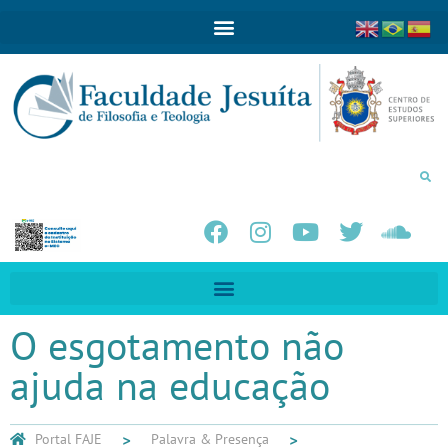
O esgotamento não
ajuda na educação
Portal FAJE
Palavra & Presença