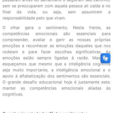
sem se preocuparem com aquela pessoa ali caída e no
final da vida, ou seja, sem assumirem a
responsabilidade pelo que viram.
O olhar gera o sentimento. Nesta frente, as
competências emocionais são essenciais para
compreender, avaliar e gerir as nossas próprias
emoções e reconhecer as emoções daqueles que nos
rodeiam e para fazer escolhas significativas. As
emoções estão sempre ligadas à razão. Mas não
esqueçamos que mesmo que a inteligência cognitiva
seja muito importante, a inteligência emocional e o
apoio à alfabetização dos sentimentos são essenciais.
O grande desafio educacional hoje é justamente este:
manter as competências emocionais aliadas às
cognitivas.