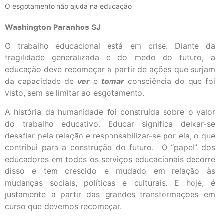
O esgotamento não ajuda na educação
Washington Paranhos SJ
O trabalho educacional está em crise. Diante da
fragilidade generalizada e do medo do futuro, a
educação deve recomeçar a partir de ações que surjam
da capacidade de
ver
e
tomar
consciência do que foi
visto, sem se limitar ao esgotamento.
A história da humanidade foi construída sobre o valor
do trabalho educativo. Educar significa deixar-se
desafiar pela relação e responsabilizar-se por ela, o que
contribui para a construção do futuro. O “papel” dos
educadores em todos os serviços educacionais decorre
disso e tem crescido e mudado em relação às
mudanças sociais, políticas e culturais. E hoje, é
justamente a partir das grandes transformações em
curso que devemos recomeçar.