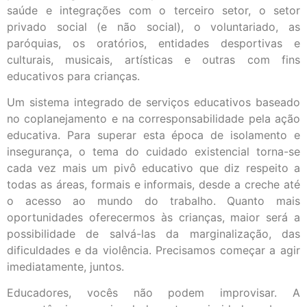
saúde e integrações com o terceiro setor, o setor
privado social (e não social), o voluntariado, as
paróquias, os oratórios, entidades desportivas e
culturais, musicais, artísticas e outras com fins
educativos para crianças.
Um sistema integrado de serviços educativos baseado
no coplanejamento e na corresponsabilidade pela ação
educativa. Para superar esta época de isolamento e
insegurança, o tema do cuidado existencial torna-se
cada vez mais um pivô educativo que diz respeito a
todas as áreas, formais e informais, desde a creche até
o acesso ao mundo do trabalho. Quanto mais
oportunidades oferecermos às crianças, maior será a
possibilidade de salvá-las da marginalização, das
dificuldades e da violência. Precisamos começar a agir
imediatamente, juntos.
Educadores, vocês não podem improvisar. A