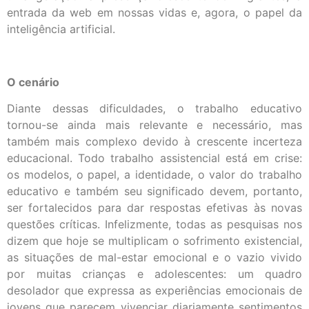
entrada da web em nossas vidas e, agora, o papel da
inteligência artificial.
O cenário
Diante dessas dificuldades, o trabalho educativo
tornou-se ainda mais relevante e necessário, mas
também mais complexo devido à crescente incerteza
educacional. Todo trabalho assistencial está em crise:
os modelos, o papel, a identidade, o valor do trabalho
educativo e também seu significado devem, portanto,
ser fortalecidos para dar respostas efetivas às novas
questões críticas. Infelizmente, todas as pesquisas nos
dizem que hoje se multiplicam o sofrimento existencial,
as situações de mal-estar emocional e o vazio vivido
por muitas crianças e adolescentes: um quadro
desolador que expressa as experiências emocionais de
jovens que parecem vivenciar diariamente sentimentos