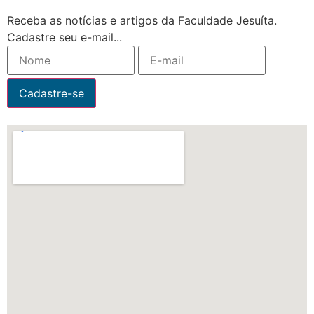
Receba as notícias e artigos da Faculdade Jesuíta.
Cadastre seu e-mail...