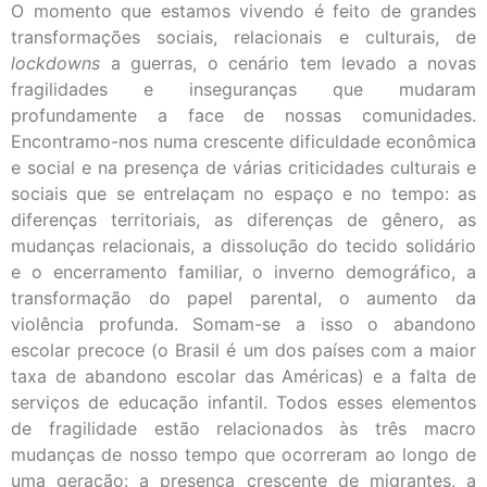
O momento que estamos vivendo é feito de grandes
transformações sociais, relacionais e culturais, de
lockdowns
a guerras, o cenário tem levado a novas
fragilidades e inseguranças que mudaram
profundamente a face de nossas comunidades.
Encontramo-nos numa crescente dificuldade econômica
e social e na presença de várias criticidades culturais e
sociais que se entrelaçam no espaço e no tempo: as
diferenças territoriais, as diferenças de gênero, as
mudanças relacionais, a dissolução do tecido solidário
e o encerramento familiar, o inverno demográfico, a
transformação do papel parental, o aumento da
violência profunda. Somam-se a isso o abandono
escolar precoce (o Brasil é um dos países com a maior
taxa de abandono escolar das Américas) e a falta de
serviços de educação infantil. Todos esses elementos
de fragilidade estão relacionados às três macro
mudanças de nosso tempo que ocorreram ao longo de
uma geração: a presença crescente de migrantes, a