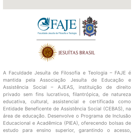
A Faculdade Jesuíta de Filosofia e Teologia – FAJE é
mantida pela Associação Jesuíta de Educação e
Assistência Social – AJEAS, instituição de direito
privado sem fins lucrativos, filantrópica, de natureza
educativa, cultural, assistencial e certificada como
Entidade Beneficente de Assistência Social (CEBAS), na
área de educação. Desenvolve o Programa de Inclusão
Educacional e Acadêmica (PIEA), oferecendo bolsas de
estudo para ensino superior, garantindo o acesso,