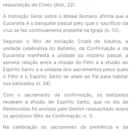
ressurreição de Cristo (
Ibid
., 22).
A Instrução Geral sobre o Missal Romano afirma que a
Eucaristia é o banquete pascal pelo qual o sacrifício da
cruz se faz continuamente presente na Igreja (n. 72).
Segundo o Rito de Iniciação Cristã de Adultos, a
unidade celebrativa do Batismo, da Confirmação e da
Eucaristia manifesta a unidade do mistério pascal, a
estreita relação entre a missão do Filho e a efusão do
Espírito Santo e a unidade dos sacramentos pelos quais
o Filho e o Espírito Santo se unem ao Pai para habitar
nos batizados (n. 34).
Com o sacramento da confirmação, os batizados
recebem a efusão do Espírito Santo, que no dia de
Pentecostes foi enviado pelo Senhor ressuscitado sobre
os apóstolos (Rito da Confirmação, n. 1).
Na celebração do sacramento da penitência e da