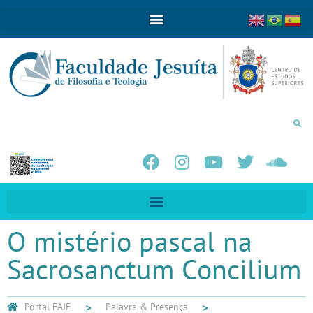
O mistério pascal na
Sacrosanctum Concilium
Portal FAJE
Palavra & Presença