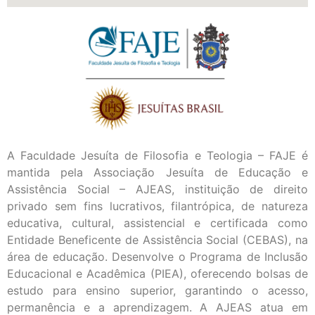
A Faculdade Jesuíta de Filosofia e Teologia – FAJE é
mantida pela Associação Jesuíta de Educação e
Assistência Social – AJEAS, instituição de direito
privado sem fins lucrativos, filantrópica, de natureza
educativa, cultural, assistencial e certificada como
Entidade Beneficente de Assistência Social (CEBAS), na
área de educação. Desenvolve o Programa de Inclusão
Educacional e Acadêmica (PIEA), oferecendo bolsas de
estudo para ensino superior, garantindo o acesso,
permanência e a aprendizagem. A AJEAS atua em