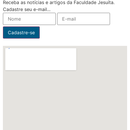
Receba as notícias e artigos da Faculdade Jesuíta.
Cadastre seu e-mail...