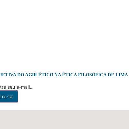
ETIVA DO AGIR ÉTICO NA ÉTICA FILOSÓFICA DE LIMA
re seu e-mail...