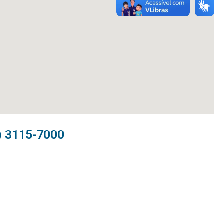
) 3115-7000​