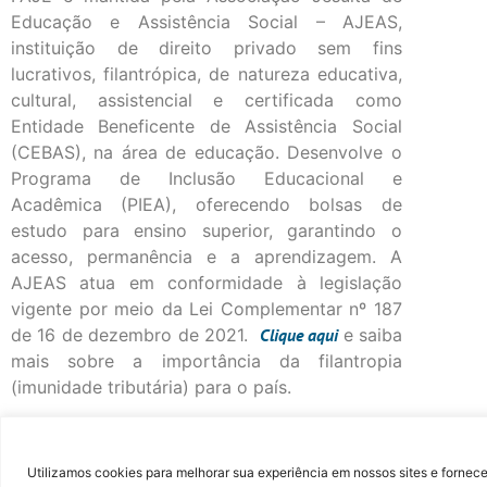
Educação e Assistência Social – AJEAS,
instituição de direito privado sem fins
lucrativos, filantrópica, de natureza educativa,
cultural, assistencial e certificada como
Entidade Beneficente de Assistência Social
(CEBAS), na área de educação. Desenvolve o
Programa de Inclusão Educacional e
Acadêmica (PIEA), oferecendo bolsas de
estudo para ensino superior, garantindo o
acesso, permanência e a aprendizagem. A
AJEAS atua em conformidade à legislação
vigente por meio da Lei Complementar nº 187
de 16 de dezembro de 2021.
Clique
aqui
e saiba
mais sobre a importância da filantropia
(imunidade tributária) para o país.
©Fac
Utilizamos cookies para melhorar sua experiência em nossos sites e fornece