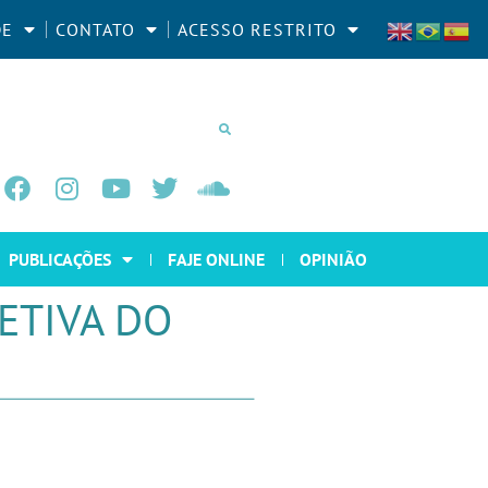
DE
CONTATO
ACESSO RESTRITO
PUBLICAÇÕES
FAJE ONLINE
OPINIÃO
ETIVA DO