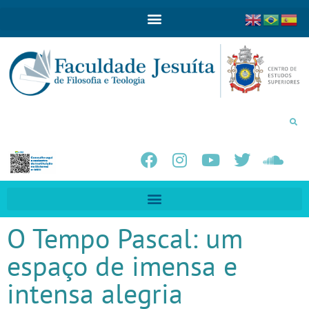
O Tempo Pascal: um
espaço de imensa e
intensa alegria