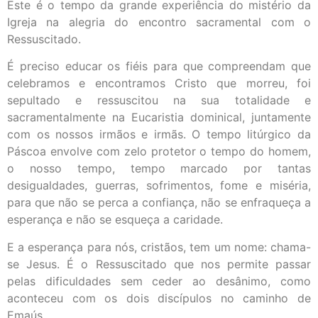
Este é o tempo da grande experiência do mistério da
Igreja na alegria do encontro sacramental com o
Ressuscitado.
É preciso educar os fiéis para que compreendam que
celebramos e encontramos Cristo que morreu, foi
sepultado e ressuscitou na sua totalidade e
sacramentalmente na Eucaristia dominical, juntamente
com os nossos irmãos e irmãs. O tempo litúrgico da
Páscoa envolve com zelo protetor o tempo do homem,
o nosso tempo, tempo marcado por tantas
desigualdades, guerras, sofrimentos, fome e miséria,
para que não se perca a confiança, não se enfraqueça a
esperança e não se esqueça a caridade.
E a esperança para nós, cristãos, tem um nome: chama-
se Jesus. É o Ressuscitado que nos permite passar
pelas dificuldades sem ceder ao desânimo, como
aconteceu com os dois discípulos no caminho de
Emaús.