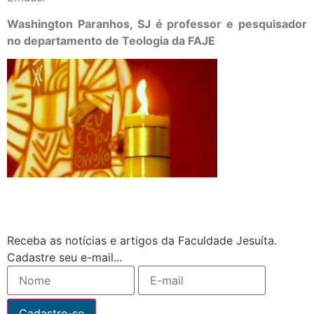
Washington Paranhos, SJ é professor e pesquisador
no departamento de Teologia da FAJE
Receba as notícias e artigos da Faculdade Jesuíta.
Cadastre seu e-mail...