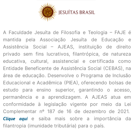
A Faculdade Jesuíta de Filosofia e Teologia – FAJE é
mantida pela Associação Jesuíta de Educação e
Assistência Social – AJEAS, instituição de direito
privado sem fins lucrativos, filantrópica, de natureza
educativa, cultural, assistencial e certificada como
Entidade Beneficente de Assistência Social (CEBAS), na
área de educação. Desenvolve o Programa de Inclusão
Educacional e Acadêmica (PIEA), oferecendo bolsas de
estudo para ensino superior, garantindo o acesso,
permanência e a aprendizagem. A AJEAS atua em
conformidade à legislação vigente por meio da Lei
Complementar nº 187 de 16 de dezembro de 2021.
Clique
aqui
e saiba mais sobre a importância da
filantropia (imunidade tributária) para o país.