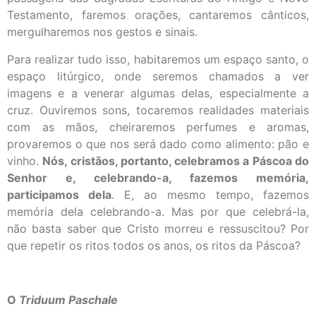
Testamento, faremos orações, cantaremos cânticos,
mergulharemos nos gestos e sinais.
Para realizar tudo isso, habitaremos um espaço santo, o
espaço litúrgico, onde seremos chamados a ver
imagens e a venerar algumas delas, especialmente a
cruz. Ouviremos sons, tocaremos realidades materiais
com as mãos, cheiraremos perfumes e aromas,
provaremos o que nos será dado como alimento: pão e
vinho.
Nós, cristãos, portanto, celebramos a Páscoa do
Senhor e, celebrando-a, fazemos memória,
participamos dela
. E, ao mesmo tempo, fazemos
memória dela celebrando-a. Mas por que celebrá-la,
não basta saber que Cristo morreu e ressuscitou? Por
que repetir os ritos todos os anos, os ritos da Páscoa?
O
Triduum Paschale