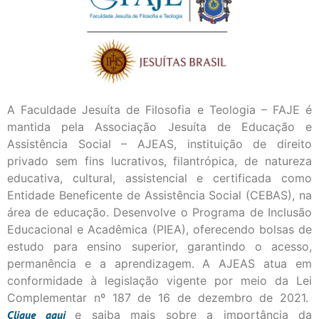
A Faculdade Jesuíta de Filosofia e Teologia – FAJE é
mantida pela Associação Jesuíta de Educação e
Assistência Social – AJEAS, instituição de direito
privado sem fins lucrativos, filantrópica, de natureza
educativa, cultural, assistencial e certificada como
Entidade Beneficente de Assistência Social (CEBAS), na
área de educação. Desenvolve o Programa de Inclusão
Educacional e Acadêmica (PIEA), oferecendo bolsas de
estudo para ensino superior, garantindo o acesso,
permanência e a aprendizagem. A AJEAS atua em
conformidade à legislação vigente por meio da Lei
Complementar nº 187 de 16 de dezembro de 2021.
Clique
aqui
e saiba mais sobre a importância da