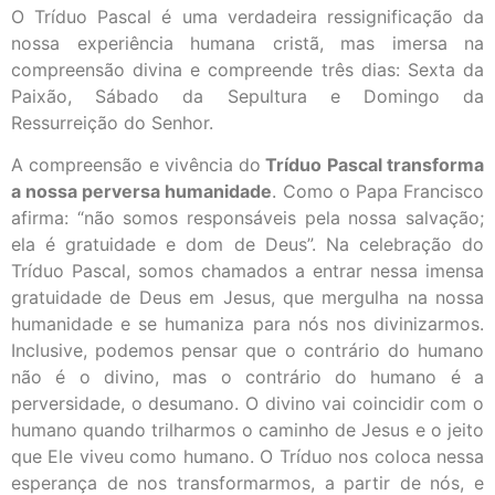
O Tríduo Pascal é uma verdadeira ressignificação da
nossa experiência humana cristã, mas imersa na
compreensão divina e compreende três dias: Sexta da
Paixão, Sábado da Sepultura e Domingo da
Ressurreição do Senhor.
A compreensão e vivência do
Tríduo Pascal transforma
a nossa perversa humanidade
. Como o Papa Francisco
afirma: “não somos responsáveis pela nossa salvação;
ela é gratuidade e dom de Deus”. Na celebração do
Tríduo Pascal, somos chamados a entrar nessa imensa
gratuidade de Deus em Jesus, que mergulha na nossa
humanidade e se humaniza para nós nos divinizarmos.
Inclusive, podemos pensar que o contrário do humano
não é o divino, mas o contrário do humano é a
perversidade, o desumano. O divino vai coincidir com o
humano quando trilharmos o caminho de Jesus e o jeito
que Ele viveu como humano. O Tríduo nos coloca nessa
esperança de nos transformarmos, a partir de nós, e