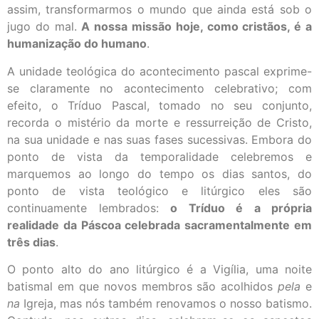
assim, transformarmos o mundo que ainda está sob o
jugo do mal.
A nossa missão hoje, como cristãos, é a
humanização do humano
.
A unidade teológica do acontecimento pascal exprime-
se claramente no acontecimento celebrativo; com
efeito, o Tríduo Pascal, tomado no seu conjunto,
recorda o mistério da morte e ressurreição de Cristo,
na sua unidade e nas suas fases sucessivas. Embora do
ponto de vista da temporalidade celebremos e
marquemos ao longo do tempo os dias santos, do
ponto de vista teológico e litúrgico eles são
continuamente lembrados:
o Tríduo é a própria
realidade da Páscoa celebrada sacramentalmente em
três dias
.
O ponto alto do ano litúrgico é a Vigília, uma noite
batismal em que novos membros são acolhidos
pela
e
na
Igreja, mas nós também renovamos o nosso batismo.