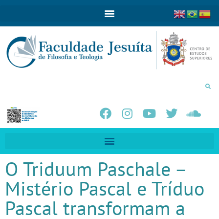
O Triduum Paschale –
Mistério Pascal e Tríduo
Pascal transformam a