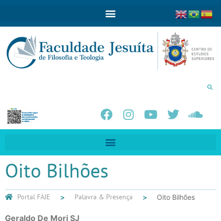
Oito Bilhões
Portal FAJE
Palavra & Presença
Oito Bilhões
Geraldo De Mori SJ