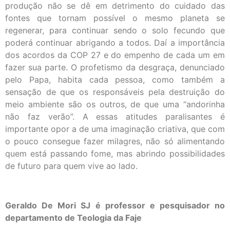
produção não se dê em detrimento do cuidado das
fontes que tornam possível o mesmo planeta se
regenerar, para continuar sendo o solo fecundo que
poderá continuar abrigando a todos. Daí a importância
dos acordos da COP 27 e do empenho de cada um em
fazer sua parte. O profetismo da desgraça, denunciado
pelo Papa, habita cada pessoa, como também a
sensação de que os responsáveis pela destruição do
meio ambiente são os outros, de que uma “andorinha
não faz verão”. A essas atitudes paralisantes é
importante opor a de uma imaginação criativa, que com
o pouco consegue fazer milagres, não só alimentando
quem está passando fome, mas abrindo possibilidades
de futuro para quem vive ao lado.
Geraldo De Mori SJ é professor e pesquisador no
departamento de Teologia da Faje