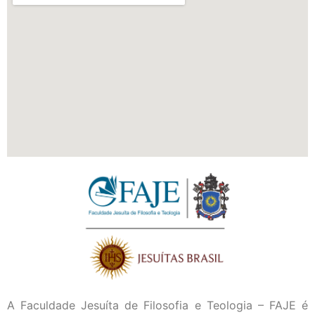
A Faculdade Jesuíta de Filosofia e Teologia – FAJE é