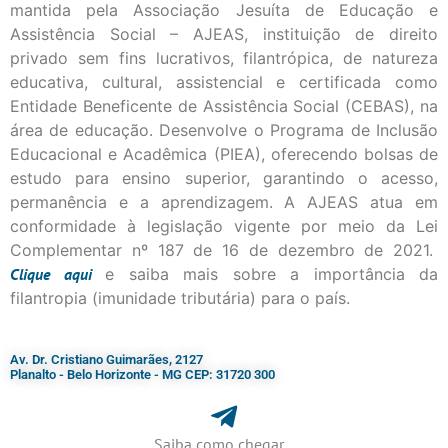
mantida pela Associação Jesuíta de Educação e
Assistência Social – AJEAS, instituição de direito
privado sem fins lucrativos, filantrópica, de natureza
educativa, cultural, assistencial e certificada como
Entidade Beneficente de Assistência Social (CEBAS), na
área de educação. Desenvolve o Programa de Inclusão
Educacional e Acadêmica (PIEA), oferecendo bolsas de
estudo para ensino superior, garantindo o acesso,
permanência e a aprendizagem. A AJEAS atua em
conformidade à legislação vigente por meio da Lei
Complementar nº 187 de 16 de dezembro de 2021.
Clique
aqui
e saiba mais sobre a importância da
filantropia (imunidade tributária) para o país.
Av. Dr. Cristiano Guimarães, 2127
Planalto - Belo Horizonte - MG CEP: 31720 300
Saiba como chegar...