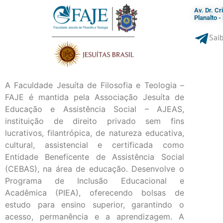
Av. Dr. C
Planalto 
Saib
A Faculdade Jesuíta de Filosofia e Teologia –
FAJE é mantida pela Associação Jesuíta de
Educação e Assistência Social – AJEAS,
instituição de direito privado sem fins
lucrativos, filantrópica, de natureza educativa,
cultural, assistencial e certificada como
Entidade Beneficente de Assistência Social
(CEBAS), na área de educação. Desenvolve o
Programa de Inclusão Educacional e
Acadêmica (PIEA), oferecendo bolsas de
estudo para ensino superior, garantindo o
acesso, permanência e a aprendizagem. A