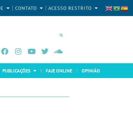
DE
CONTATO
ACESSO RESTRITO
PUBLICAÇÕES
FAJE ONLINE
OPINIÃO