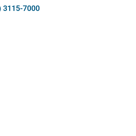
) 3115-7000​