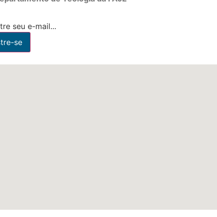
re seu e-mail...