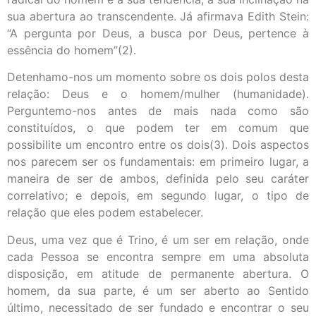
sua abertura ao transcendente. Já afirmava Edith Stein:
“A pergunta por Deus, a busca por Deus, pertence à
essência do homem”(2).
Detenhamo-nos um momento sobre os dois polos desta
relação: Deus e o homem/mulher (humanidade).
Perguntemo-nos antes de mais nada como são
constituídos, o que podem ter em comum que
possibilite um encontro entre os dois(3). Dois aspectos
nos parecem ser os fundamentais: em primeiro lugar, a
maneira de ser de ambos, definida pelo seu caráter
correlativo; e depois, em segundo lugar, o tipo de
relação que eles podem estabelecer.
Deus, uma vez que é Trino, é um ser em relação, onde
cada Pessoa se encontra sempre em uma absoluta
disposição, em atitude de permanente abertura. O
homem, da sua parte, é um ser aberto ao Sentido
último, necessitado de ser fundado e encontrar o seu