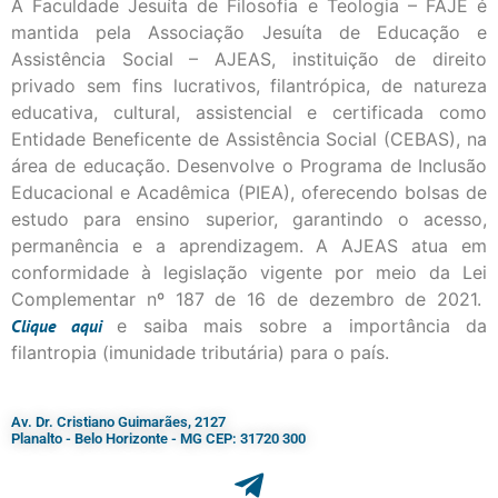
A Faculdade Jesuíta de Filosofia e Teologia – FAJE é
mantida pela Associação Jesuíta de Educação e
Assistência Social – AJEAS, instituição de direito
privado sem fins lucrativos, filantrópica, de natureza
educativa, cultural, assistencial e certificada como
Entidade Beneficente de Assistência Social (CEBAS), na
área de educação. Desenvolve o Programa de Inclusão
Educacional e Acadêmica (PIEA), oferecendo bolsas de
estudo para ensino superior, garantindo o acesso,
permanência e a aprendizagem. A AJEAS atua em
conformidade à legislação vigente por meio da Lei
Complementar nº 187 de 16 de dezembro de 2021.
Clique
aqui
e saiba mais sobre a importância da
filantropia (imunidade tributária) para o país.
Av. Dr. Cristiano Guimarães, 2127
Planalto - Belo Horizonte - MG CEP: 31720 300