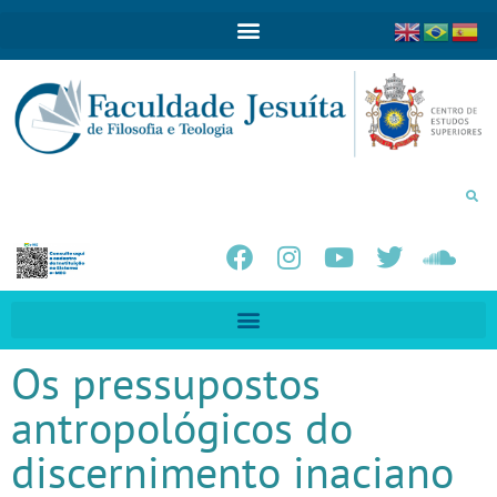
Os pressupostos
antropológicos do
discernimento inaciano