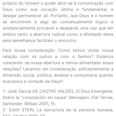
próprio do homem o poder abrir-se à comunicação com
Deus como sua vocação última e fundamental, e
desejar permanecer ali. Portanto, que Deus e o homem
se encontrem é algo de conceitualmente lógico e
existencialmente provável e desejável, uma vez que em
ambos tanto a abertura radical como a afinidade deles
pela semelhança facilitam o encontro.
Para nossa consideração: Como temos vivido nossa
relação com os outros e com o Senhor? Estamos
crescendo na nossa abertura e temos alimentado essas
relações? Levamos em consideração suficientemente a
dimensão social, política, eclesial e comunitária quando
buscamos a vontade de Deus?
1- José García DE CASTRO VALDÉS, El Dios Emergente.
Sobre la “consolación sin causa”. Mensajero /Sal Terrae,
Santander /Bilbao 2001, 15.
2- Edith STEIN, La estructura de la persona humana,