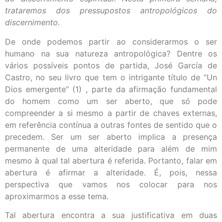
trataremos dos pressupostos antropológicos do
discernimento.
De onde podemos partir ao considerarmos o ser
humano na sua natureza antropológica? Dentre os
vários possíveis pontos de partida, José García de
Castro, no seu livro que tem o intrigante título de “Un
Dios emergente” (1) , parte da afirmação fundamental
do homem como um ser aberto, que só pode
compreender a si mesmo a partir de chaves externas,
em referência contínua a outras fontes de sentido que o
precedem. Ser um ser aberto implica a presença
permanente de uma alteridade para além de mim
mesmo à qual tal abertura é referida. Portanto, falar em
abertura é afirmar a alteridade. É, pois, nessa
perspectiva que vamos nos colocar para nos
aproximarmos a esse tema.
Tal abertura encontra a sua justificativa em duas