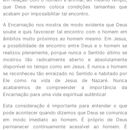
que Deus mesmo coloca condições tamanhas que
acabam por impossibilitar tal encontro.
A Encarnação nos mostra de modo evidente que Deus
soube e quis favorecer tal encontro com o homem em
âmbitos muito próximos ao homem mesmo. Em Jesus,
a possibilidade de encontro entre Deus e o homem se
realizou plenamente, porque nunca o Sentido último se
mostrou tão radicalmente aberto e absolutamente
disponível no tempo como em Jesus. E nunca o homem
se reconheceu tão enraizado no Sentido e habitado por
Ele como na vida de Jesus de Nazaré. Nunca
acabaremos de compreender a importância da
Encarnação para uma vida espiritual autêntica!
Esta consideração é importante para entender o que
pode acontecer quando dizemos que Deus se comunica
em modo imediato ao homem. É próprio de Deus
permanecer continuamente acessível ao homem. É