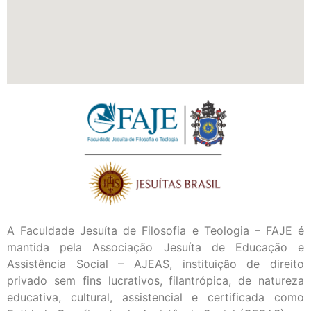
A Faculdade Jesuíta de Filosofia e Teologia – FAJE é
mantida pela Associação Jesuíta de Educação e
Assistência Social – AJEAS, instituição de direito
privado sem fins lucrativos, filantrópica, de natureza
educativa, cultural, assistencial e certificada como