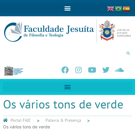
Os vários tons de verde
Portal FAJE
Palavra & Presença
Os vários tons de verde