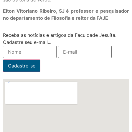
Elton Vitoriano Ribeiro, SJ é professor e pesquisador
no departamento de Filosofia e reitor da FAJE
Receba as notícias e artigos da Faculdade Jesuíta.
Cadastre seu e-mail...