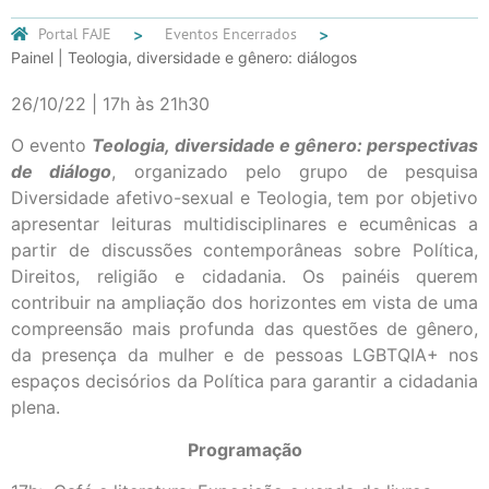
Portal FAJE
Eventos Encerrados
Painel | Teologia, diversidade e gênero: diálogos
26/10/22 | 17h às 21h30
O evento
Teologia, diversidade e gênero: perspectivas
de diálogo
, organizado pelo grupo de pesquisa
Diversidade afetivo-sexual e Teologia, tem por objetivo
apresentar leituras multidisciplinares e ecumênicas a
partir de discussões contemporâneas sobre Política,
Direitos, religião e cidadania. Os painéis querem
contribuir na ampliação dos horizontes em vista de uma
compreensão mais profunda das questões de gênero,
da presença da mulher e de pessoas LGBTQIA+ nos
espaços decisórios da Política para garantir a cidadania
plena.
Programação