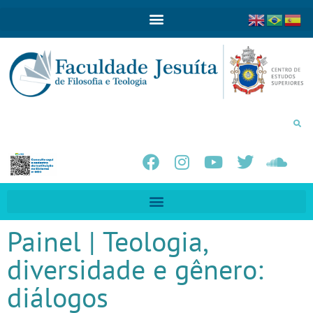
Painel | Teologia,
diversidade e gênero:
diálogos