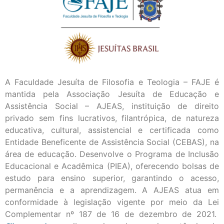
A Faculdade Jesuíta de Filosofia e Teologia – FAJE é
mantida pela Associação Jesuíta de Educação e
Assistência Social – AJEAS, instituição de direito
privado sem fins lucrativos, filantrópica, de natureza
educativa, cultural, assistencial e certificada como
Entidade Beneficente de Assistência Social (CEBAS), na
área de educação. Desenvolve o Programa de Inclusão
Educacional e Acadêmica (PIEA), oferecendo bolsas de
estudo para ensino superior, garantindo o acesso,
permanência e a aprendizagem. A AJEAS atua em
conformidade à legislação vigente por meio da Lei
Complementar nº 187 de 16 de dezembro de 2021.