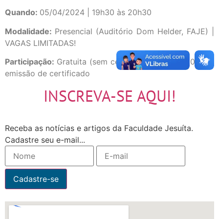
Quando:
05/04/2024 | 19h30 às 20h30
Modalidade:
Presencial (Auditório Dom Helder, FAJE) |
VAGAS LIMITADAS!
Participação:
Gratuita (sem certificado) | R$ 15,00 com
emissão de certificado
INSCREVA-SE AQUI!
Receba as notícias e artigos da Faculdade Jesuíta.
Cadastre seu e-mail...