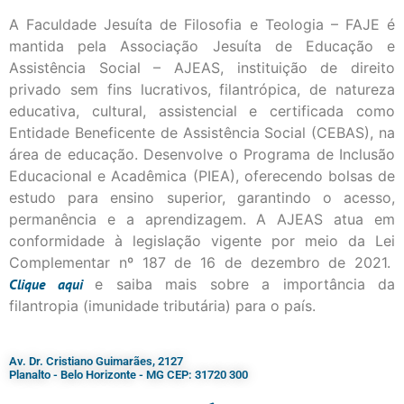
A Faculdade Jesuíta de Filosofia e Teologia – FAJE é
mantida pela Associação Jesuíta de Educação e
Assistência Social – AJEAS, instituição de direito
privado sem fins lucrativos, filantrópica, de natureza
educativa, cultural, assistencial e certificada como
Entidade Beneficente de Assistência Social (CEBAS), na
área de educação. Desenvolve o Programa de Inclusão
Educacional e Acadêmica (PIEA), oferecendo bolsas de
estudo para ensino superior, garantindo o acesso,
permanência e a aprendizagem. A AJEAS atua em
conformidade à legislação vigente por meio da Lei
Complementar nº 187 de 16 de dezembro de 2021.
Clique
aqui
e saiba mais sobre a importância da
filantropia (imunidade tributária) para o país.
Av. Dr. Cristiano Guimarães, 2127
Planalto - Belo Horizonte - MG CEP: 31720 300