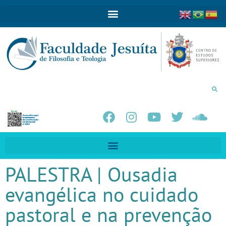
PALESTRA | Ousadia
evangélica no cuidado
pastoral e na prevenção