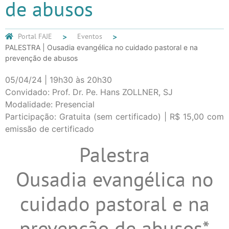
de abusos
Portal FAJE
Eventos
PALESTRA | Ousadia evangélica no cuidado pastoral e na
prevenção de abusos
05/04/24 | 19h30 às 20h30
Convidado: Prof. Dr. Pe. Hans ZOLLNER, SJ
Modalidade: Presencial
Participação: Gratuita (sem certificado) | R$ 15,00 com
emissão de certificado
Palestra
Ousadia evangélica no
cuidado pastoral e na
prevenção de abusos*