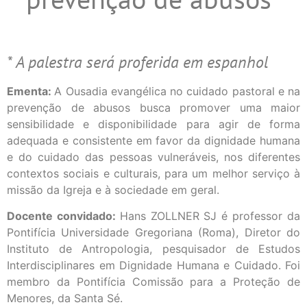
* A palestra será proferida em espanhol
Ementa:
A Ousadia evangélica no cuidado pastoral e na
prevenção de abusos busca promover uma maior
sensibilidade e disponibilidade para agir de forma
adequada e consistente em favor da dignidade humana
e do cuidado das pessoas vulneráveis, nos diferentes
contextos sociais e culturais, para um melhor serviço à
missão da Igreja e à sociedade em geral.
Docente convidado:
Hans ZOLLNER SJ é professor da
Pontifícia Universidade Gregoriana (Roma), Diretor do
Instituto de Antropologia, pesquisador de Estudos
Interdisciplinares em Dignidade Humana e Cuidado. Foi
membro da Pontifícia Comissão para a Proteção de
Menores, da Santa Sé.