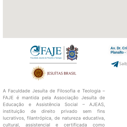
Av. Dr. C
Planalto 
Saib
A Faculdade Jesuíta de Filosofia e Teologia –
FAJE é mantida pela Associação Jesuíta de
Educação e Assistência Social – AJEAS,
instituição de direito privado sem fins
lucrativos, filantrópica, de natureza educativa,
cultural, assistencial e certificada como