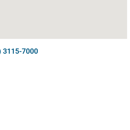
) 3115-7000​