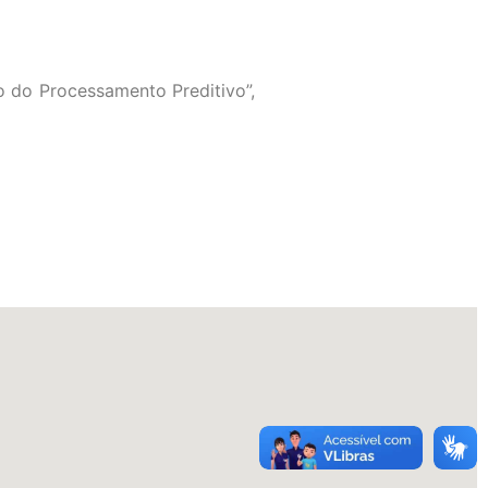
o do Processamento Preditivo”,