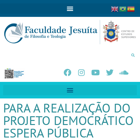
PARA A REALIZAÇÃO DO
PROJETO DEMOCRÁTICO
ESPERA PÚBLICA