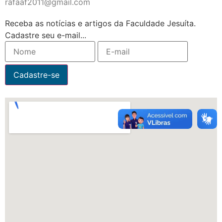
rafaaf2011@gmail.com
Receba as notícias e artigos da Faculdade Jesuíta.
Cadastre seu e-mail...