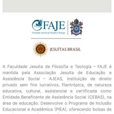
A Faculdade Jesuíta de Filosofia e Teologia – FAJE é
mantida pela Associação Jesuíta de Educação e
Assistência Social – AJEAS, instituição de direito
privado sem fins lucrativos, filantrópica, de natureza
educativa, cultural, assistencial e certificada como
Entidade Beneficente de Assistência Social (CEBAS), na
área de educação. Desenvolve o Programa de Inclusão
Educacional e Acadêmica (PIEA), oferecendo bolsas de