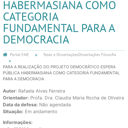
HABERMASIANA COMO
CATEGORIA
FUNDAMENTAL PARA A
DEMOCRACIA
Portal FAJE
Teses e Dissertações
Dissertações Filosofia
PARA A REALIZAÇÃO DO PROJETO DEMOCRÁTICO ESPERA
PÚBLICA HABERMASIANA COMO CATEGORIA FUNDAMENTAL
PARA A DEMOCRACIA
Autor
: Rafaela Alves Ferreira
Orientador:
Profa. Dra. Claudia Maria Rocha de Oliveira
Data da defesa:
Não agendada
Situação:
Em andamento
Informações: