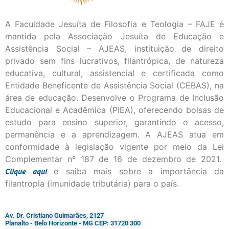
A Faculdade Jesuíta de Filosofia e Teologia – FAJE é
mantida pela Associação Jesuíta de Educação e
Assistência Social – AJEAS, instituição de direito
privado sem fins lucrativos, filantrópica, de natureza
educativa, cultural, assistencial e certificada como
Entidade Beneficente de Assistência Social (CEBAS), na
área de educação. Desenvolve o Programa de Inclusão
Educacional e Acadêmica (PIEA), oferecendo bolsas de
estudo para ensino superior, garantindo o acesso,
permanência e a aprendizagem. A AJEAS atua em
conformidade à legislação vigente por meio da Lei
Complementar nº 187 de 16 de dezembro de 2021.
Clique
aqui
e saiba mais sobre a importância da
filantropia (imunidade tributária) para o país.
Av. Dr. Cristiano Guimarães, 2127
Planalto - Belo Horizonte - MG CEP: 31720 300