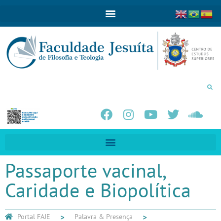
Passaporte vacinal,
Caridade e Biopolítica
Portal FAJE
Palavra & Presença