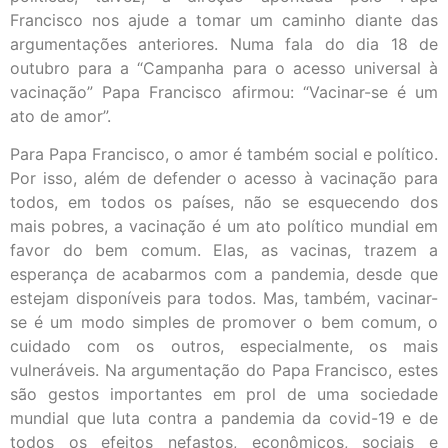
Francisco nos ajude a tomar um caminho diante das
argumentações anteriores. Numa fala do dia 18 de
outubro para a “Campanha para o acesso universal à
vacinação” Papa Francisco afirmou: “Vacinar-se é um
ato de amor”.
Para Papa Francisco, o amor é também social e político.
Por isso, além de defender o acesso à vacinação para
todos, em todos os países, não se esquecendo dos
mais pobres, a vacinação é um ato político mundial em
favor do bem comum. Elas, as vacinas, trazem a
esperança de acabarmos com a pandemia, desde que
estejam disponíveis para todos. Mas, também, vacinar-
se é um modo simples de promover o bem comum, o
cuidado com os outros, especialmente, os mais
vulneráveis. Na argumentação do Papa Francisco, estes
são gestos importantes em prol de uma sociedade
mundial que luta contra a pandemia da covid-19 e de
todos os efeitos nefastos, econômicos, sociais e