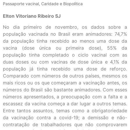
Passaporte vacinal, Caridade e Biopolítica
Elton Vitoriano Ribeiro SJ
No dia primeiro de novembro, os dados sobre a
população vacinada no Brasil eram animadores: 74,7%
da população tinha recebido ao menos uma dose da
vacina (dose única ou primeira dose), 55% da
população tinha completado o ciclo vacinal com as
duas doses ou com vacinas de dose única e 4,1% da
população já tinha recebido uma dose de reforço.
Comparado com números de outros países, mesmos os
mais ricos ou os que começaram a vacinação antes, os
números do Brasil são bastante animadores. Com esses
números apresentados, a preocupação com a falta e a
escassez da vacina começa a dar lugar a outros temas.
Entre tantos assuntos, temas como a obrigatoriedade
da vacinação contra a covid-19; a demissão e não-
contratação de trabalhadores que não comprovarem