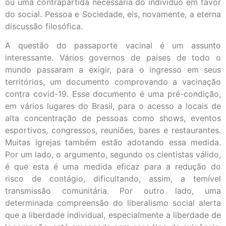
ou uma contrapartida necessária do indivíduo em favor
do social. Pessoa e Sociedade, eis, novamente, a eterna
discussão filosófica.
A questão do passaporte vacinal é um assunto
interessante. Vários governos de países de todo o
mundo passaram a exigir, para o ingresso em seus
territórios, um documento comprovando a vacinação
contra covid-19. Esse documento é uma pré-condição,
em vários lugares do Brasil, para o acesso a locais de
alta concentração de pessoas como shows, eventos
esportivos, congressos, reuniões, bares e restaurantes.
Muitas igrejas também estão adotando essa medida.
Por um lado, o argumento, segundo os cientistas válido,
é que esta é uma medida eficaz para a redução do
risco de contágio, dificultando, assim, a temível
transmissão comunitária. Por outro lado, uma
determinada compreensão do liberalismo social alerta
que a liberdade individual, especialmente a liberdade de