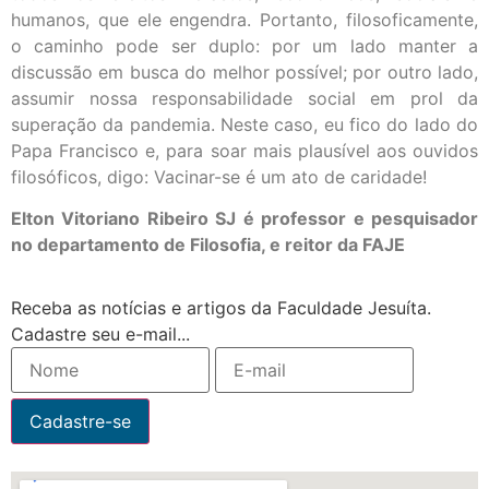
humanos, que ele engendra. Portanto, filosoficamente,
o caminho pode ser duplo: por um lado manter a
discussão em busca do melhor possível; por outro lado,
assumir nossa responsabilidade social em prol da
superação da pandemia. Neste caso, eu fico do lado do
Papa Francisco e, para soar mais plausível aos ouvidos
filosóficos, digo: Vacinar-se é um ato de caridade!
Elton Vitoriano Ribeiro SJ é professor e pesquisador
no departamento de Filosofia, e reitor da FAJE
Receba as notícias e artigos da Faculdade Jesuíta.
Cadastre seu e-mail...