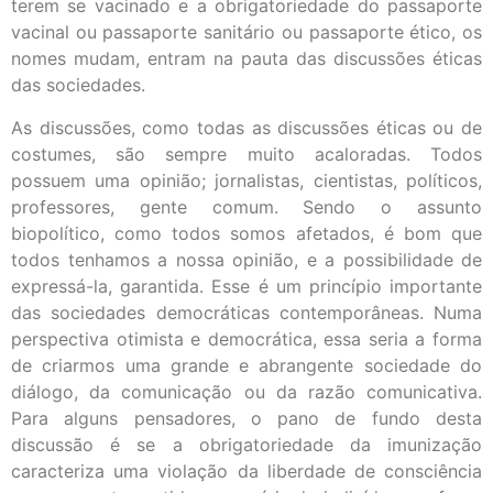
terem se vacinado e a obrigatoriedade do passaporte
vacinal ou passaporte sanitário ou passaporte ético, os
nomes mudam, entram na pauta das discussões éticas
das sociedades.
As discussões, como todas as discussões éticas ou de
costumes, são sempre muito acaloradas. Todos
possuem uma opinião; jornalistas, cientistas, políticos,
professores, gente comum. Sendo o assunto
biopolítico, como todos somos afetados, é bom que
todos tenhamos a nossa opinião, e a possibilidade de
expressá-la, garantida. Esse é um princípio importante
das sociedades democráticas contemporâneas. Numa
perspectiva otimista e democrática, essa seria a forma
de criarmos uma grande e abrangente sociedade do
diálogo, da comunicação ou da razão comunicativa.
Para alguns pensadores, o pano de fundo desta
discussão é se a obrigatoriedade da imunização
caracteriza uma violação da liberdade de consciência