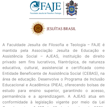
A Faculdade Jesuíta de Filosofia e Teologia – FAJE é
mantida pela Associação Jesuíta de Educação e
Assistência Social – AJEAS, instituição de direito
privado sem fins lucrativos, filantrópica, de natureza
educativa, cultural, assistencial e certificada como
Entidade Beneficente de Assistência Social (CEBAS), na
área de educação. Desenvolve o Programa de Inclusão
Educacional e Acadêmica (PIEA), oferecendo bolsas de
estudo para ensino superior, garantindo o acesso,
permanência e a aprendizagem. A AJEAS atua em
conformidade à legislação vigente por meio da Lei