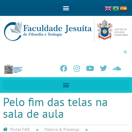
Pelo fim das telas na
sala de aula
Portal FAJE
Palavra & Presença