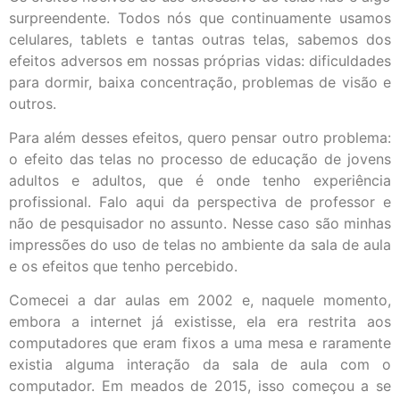
surpreendente. Todos nós que continuamente usamos
celulares, tablets e tantas outras telas, sabemos dos
efeitos adversos em nossas próprias vidas: dificuldades
para dormir, baixa concentração, problemas de visão e
outros.
Para além desses efeitos, quero pensar outro problema:
o efeito das telas no processo de educação de jovens
adultos e adultos, que é onde tenho experiência
profissional. Falo aqui da perspectiva de professor e
não de pesquisador no assunto. Nesse caso são minhas
impressões do uso de telas no ambiente da sala de aula
e os efeitos que tenho percebido.
Comecei a dar aulas em 2002 e, naquele momento,
embora a internet já existisse, ela era restrita aos
computadores que eram fixos a uma mesa e raramente
existia alguma interação da sala de aula com o
computador. Em meados de 2015, isso começou a se