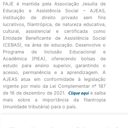
FAJE é mantida pela Associação Jesuíta de
Educação e Assistência Social – AJEAS,
instituição de direito privado sem fins
lucrativos, filantrópica, de natureza educativa,
cultural, assistencial e certificada como
Entidade Beneficente de Assistência Social
(CEBAS), na área de educação. Desenvolve o
Programa de Inclusão Educacional e
Acadêmica (PIEA), oferecendo bolsas de
estudo para ensino superior, garantindo o
acesso, permanência e a aprendizagem. A
AJEAS atua em conformidade à legislação
vigente por meio da Lei Complementar nº 187
de 16 de dezembro de 2021.
Clique
aqui
e saiba
mais sobre a importância da filantropia
(imunidade tributária) para o país.
©Fac