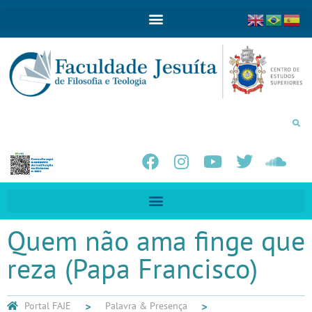
Quem não ama finge que
reza (Papa Francisco)
Portal FAJE
Palavra & Presença