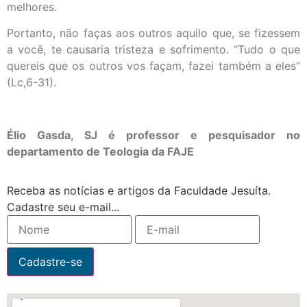
melhores.
Portanto, não faças aos outros aquilo que, se fizessem
a você, te causaria tristeza e sofrimento. “Tudo o que
quereis que os outros vos façam, fazei também a eles”
(Lc,6-31).
Élio Gasda, SJ é professor e pesquisador no
departamento de Teologia da FAJE
Receba as notícias e artigos da Faculdade Jesuíta.
Cadastre seu e-mail...