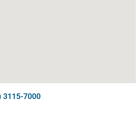
) 3115-7000​