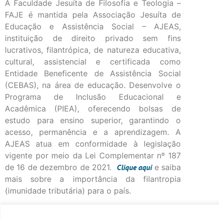
A Faculdade Jesuíta de Filosofia e Teologia –
FAJE é mantida pela Associação Jesuíta de
Educação e Assistência Social – AJEAS,
instituição de direito privado sem fins
lucrativos, filantrópica, de natureza educativa,
cultural, assistencial e certificada como
Entidade Beneficente de Assistência Social
(CEBAS), na área de educação. Desenvolve o
Programa de Inclusão Educacional e
Acadêmica (PIEA), oferecendo bolsas de
estudo para ensino superior, garantindo o
acesso, permanência e a aprendizagem. A
AJEAS atua em conformidade à legislação
vigente por meio da Lei Complementar nº 187
de 16 de dezembro de 2021.
Clique
aqui
e saiba
mais sobre a importância da filantropia
(imunidade tributária) para o país.