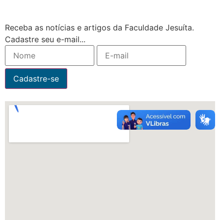
Receba as notícias e artigos da Faculdade Jesuíta.
Cadastre seu e-mail...