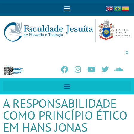
A RESPONSABILIDADE
COMO PRINCÍPIO ÉTICO
EM HANS JONAS