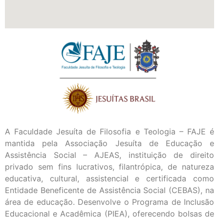
A Faculdade Jesuíta de Filosofia e Teologia – FAJE é
mantida pela Associação Jesuíta de Educação e
Assistência Social – AJEAS, instituição de direito
privado sem fins lucrativos, filantrópica, de natureza
educativa, cultural, assistencial e certificada como
Entidade Beneficente de Assistência Social (CEBAS), na
área de educação. Desenvolve o Programa de Inclusão
Educacional e Acadêmica (PIEA), oferecendo bolsas de