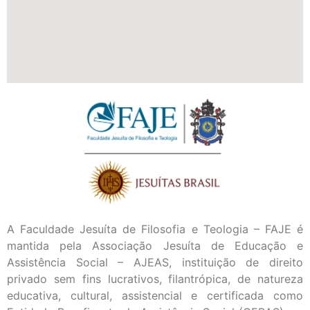
A Faculdade Jesuíta de Filosofia e Teologia – FAJE é
mantida pela Associação Jesuíta de Educação e
Assistência Social – AJEAS, instituição de direito
privado sem fins lucrativos, filantrópica, de natureza
educativa, cultural, assistencial e certificada como