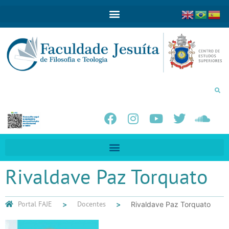
Rivaldave Paz Torquato
Portal FAJE
Docentes
Rivaldave Paz Torquato