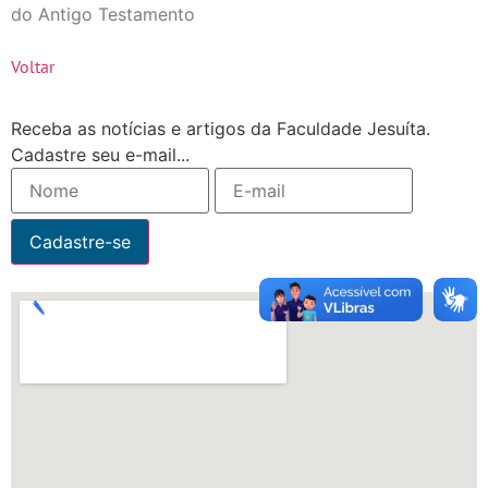
do Antigo Testamento
Voltar
Receba as notícias e artigos da Faculdade Jesuíta.
Cadastre seu e-mail...