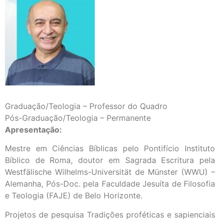
Graduação/Teologia – Professor do Quadro
Pós-Graduação/Teologia – Permanente
Apresentação:
Mestre em Ciências Bíblicas pelo Pontifício Instituto
Bíblico de Roma, doutor em Sagrada Escritura pela
Westfälische Wilhelms-Universität de Münster (WWU) –
Alemanha, Pós-Doc. pela Faculdade Jesuíta de Filosofia
e Teologia (FAJE) de Belo Horizonte.
Projetos de pesquisa Tradições proféticas e sapienciais