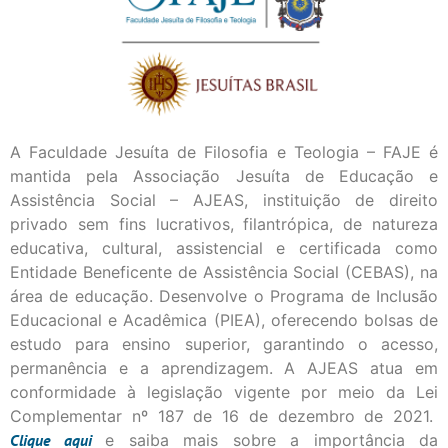
A Faculdade Jesuíta de Filosofia e Teologia – FAJE é
mantida pela Associação Jesuíta de Educação e
Assistência Social – AJEAS, instituição de direito
privado sem fins lucrativos, filantrópica, de natureza
educativa, cultural, assistencial e certificada como
Entidade Beneficente de Assistência Social (CEBAS), na
área de educação. Desenvolve o Programa de Inclusão
Educacional e Acadêmica (PIEA), oferecendo bolsas de
estudo para ensino superior, garantindo o acesso,
permanência e a aprendizagem. A AJEAS atua em
conformidade à legislação vigente por meio da Lei
Complementar nº 187 de 16 de dezembro de 2021.
Clique
aqui
e saiba mais sobre a importância da