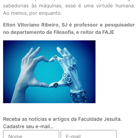
sabedorias às máquinas, esse é uma virtude humana.
Ao menos, por enquanto.
Elton Vitoriano Ribeiro, SJ é professor e pesquisador
no departamento de Filosofia, e reitor da FAJE
Receba as notícias e artigos da Faculdade Jesuíta.
Cadastre seu e-mail...