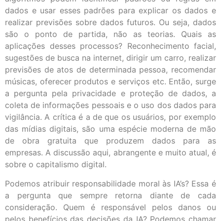
dados e usar esses padrões para explicar os dados e
realizar previsões sobre dados futuros. Ou seja, dados
são o ponto de partida, não as teorias. Quais as
aplicações desses processos? Reconhecimento facial,
sugestões de busca na internet, dirigir um carro, realizar
previsões de atos de determinada pessoa, recomendar
músicas, oferecer produtos e serviços etc. Então, surge
a pergunta pela privacidade e proteção de dados, a
coleta de informações pessoais e o uso dos dados para
vigilância. A crítica é a de que os usuários, por exemplo
das mídias digitais, são uma espécie moderna de mão
de obra gratuita que produzem dados para as
empresas. A discussão aqui, abrangente e muito atual, é
sobre o capitalismo digital.
Podemos atribuir responsabilidade moral às IA’s? Essa é
a pergunta que sempre retorna diante de cada
consideração. Quem é responsável pelos danos ou
pelos benefícios das decisões da IA? Podemos chamar