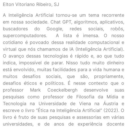
Elton Vitoriano Ribeiro, SJ
A Inteligência Artificial tornou-se um tema recorrente
em nossa sociedade. Chat GPT, algoritmos, aplicativos,
buscadores do Google, redes sociais, robôs,
supercomputadores. A lista é imensa. O nosso
cotidiano é povoado dessa realidade computacional e
virtual que nós chamamos de IA (Inteligência Artificial).
O avanço dessas tecnologias é rápido e, ao que tudo
indica, impossível de parar. Nisso tudo muito dinheiro
está envolvido, muitas facilidades para a vida humana e
muitos desafios sociais, que são, propriamente,
desafios éticos e políticos. É nesse contexto que o
professor Mark Coeckelbergh desenvolve suas
pesquisas como professor de Filosofia da Mídia e
Tecnologia na Universidade de Viena na Áustria e
escreve o livro “Ética na Inteligência Artificial” (2022). O
livro é fruto de suas pesquisas e assessorias em várias
universidades, e de anos de experiência docente