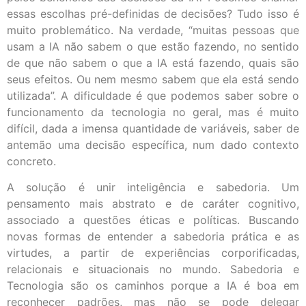
essas escolhas pré-definidas de decisões? Tudo isso é
muito problemático. Na verdade, “muitas pessoas que
usam a IA não sabem o que estão fazendo, no sentido
de que não sabem o que a IA está fazendo, quais são
seus efeitos. Ou nem mesmo sabem que ela está sendo
utilizada”. A dificuldade é que podemos saber sobre o
funcionamento da tecnologia no geral, mas é muito
difícil, dada a imensa quantidade de variáveis, saber de
antemão uma decisão específica, num dado contexto
concreto.
A solução é unir inteligência e sabedoria. Um
pensamento mais abstrato e de caráter cognitivo,
associado a questões éticas e políticas. Buscando
novas formas de entender a sabedoria prática e as
virtudes, a partir de experiências corporificadas,
relacionais e situacionais no mundo. Sabedoria e
Tecnologia são os caminhos porque a IA é boa em
reconhecer padrões, mas não se pode delegar