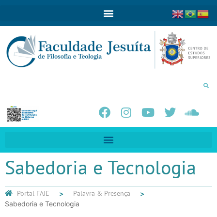
Sabedoria e Tecnologia
Portal FAJE
Palavra & Presença
Sabedoria e Tecnologia