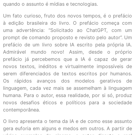
quando o assunto é mídias e tecnologias.
Um fato curioso, fruto dos novos tempos, é o prefácio
à edição brasileira do livro. O prefácio começa com
uma advertência: “Solicitado ao ChatGPT, com um
prompt de comando proposto e revisto pelo autor”. Um
prefácio de um livro sobre IA escrito pela própria IA.
Admirável mundo novo! Assim, desde o próprio
prefácio já percebemos que a IA é capaz de gerar
novos textos, inéditos e virtualmente impossíveis de
serem diferenciados de textos escritos por humanos.
Os rápidos avanços dos modelos gerativos de
linguagem, cada vez mais se assemelham à linguagem
humana. Para o autor, essa realidade, por si só, produz
novos desafios éticos e políticos para a sociedade
contemporânea.
O livro apresenta o tema da IA e de como esse assunto
gera euforia em alguns e medos em outros. A partir de