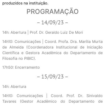
produzidos na instituição.
PROGRAMAÇÃO
– 14/09/23 –
14h: Abertura | Prof. Dr. Geraldo Luiz De Mori
14h10: Comunicações | Coord. Profa. Dra. Marília Murta
de Almeida (Coordenadora Institucional de Iniciação
Científica e Gestora Acadêmica do Departamento de
Filosofia no PIBIC).
17h50: Encerramento
– 15/09/23 –
14h: Abertura
14h10: Comunicações | Coord. Prof. Dr. Sinivaldo
Tavares (Gestor Acadêmico do Departamento de