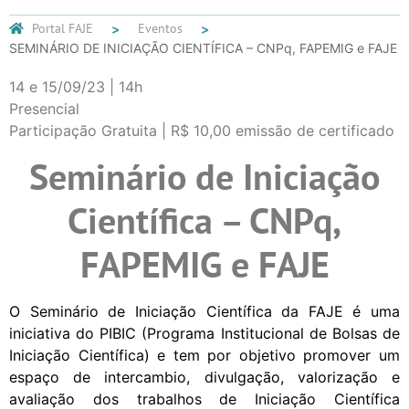
Portal FAJE
Eventos
SEMINÁRIO DE INICIAÇÃO CIENTÍFICA – CNPq, FAPEMIG e FAJE
14 e 15/09/23 | 14h
Presencial
Participação Gratuita | R$ 10,00 emissão de certificado
Seminário de Iniciação
Científica
– CNPq,
FAPEMIG e FAJE
O Seminário de Iniciação Científica da FAJE é uma
iniciativa do PIBIC (Programa Institucional de Bolsas de
Iniciação Científica) e tem por objetivo promover um
espaço de intercambio, divulgação, valorização e
avaliação dos trabalhos de Iniciação Científica