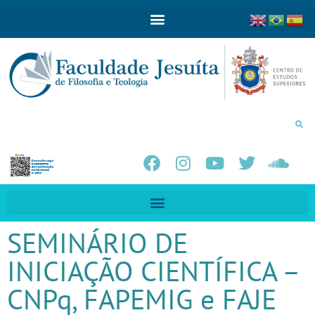
SEMINÁRIO DE
INICIAÇÃO CIENTÍFICA –
CNPq, FAPEMIG e FAJE