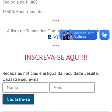
Teologia no PIBIC)
16h50: Encerramento
***
A lista de Temas das Comunicações para download
AQUI
***
INSCREVA-SE AQUI!!!
Receba as notícias e artigos da Faculdade Jesuíta.
Cadastre seu e-mail...