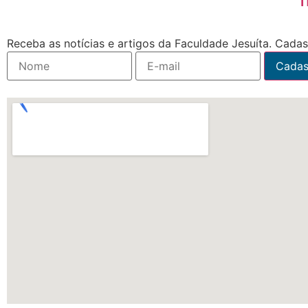
Receba as notícias e artigos da Faculdade Jesuíta. Cadast