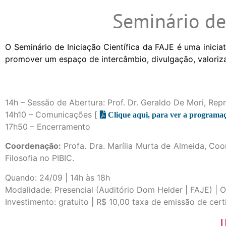
Seminário de
O Seminário de Iniciação Científica da FAJE é uma iniciat
promover um espaço de intercâmbio, divulgação, valorizaç
14h – Sessão de Abertura: Prof. Dr. Geraldo De Mori, Repre
14h10 – Comunicações [
Clique aqui, para ver a programa
17h50 – Encerramento
Coordenação:
Profa. Dra. Marília Murta de Almeida, Coo
Filosofia no PIBIC.
Quando: 24/09 | 14h às 18h
Modalidade: Presencial (Auditório Dom Helder | FAJE) | 
Investimento: gratuito | R$ 10,00 taxa de emissão de cert