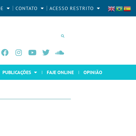
DE
CONTATO
ACESSO RESTRITO
PUBLICAÇÕES
FAJE ONLINE
OPINIÃO