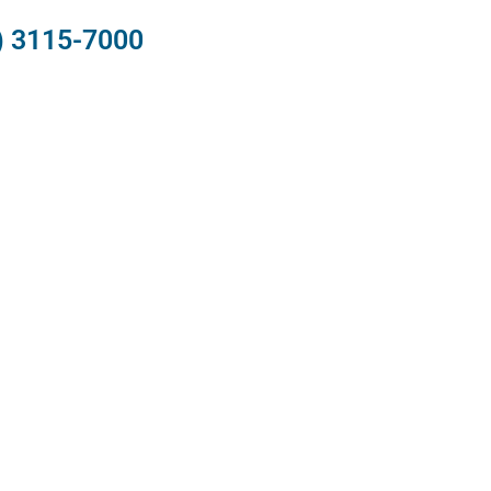
) 3115-7000​