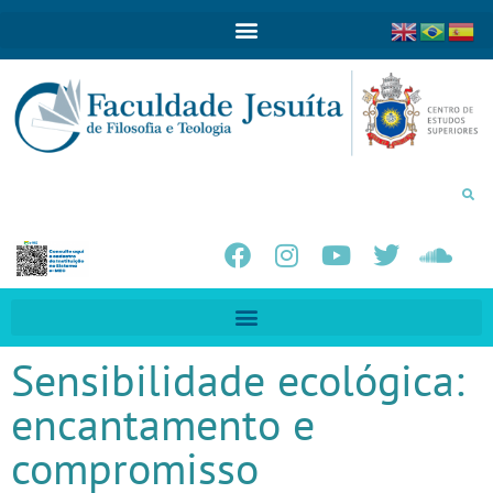
Sensibilidade ecológica:
encantamento e
compromisso