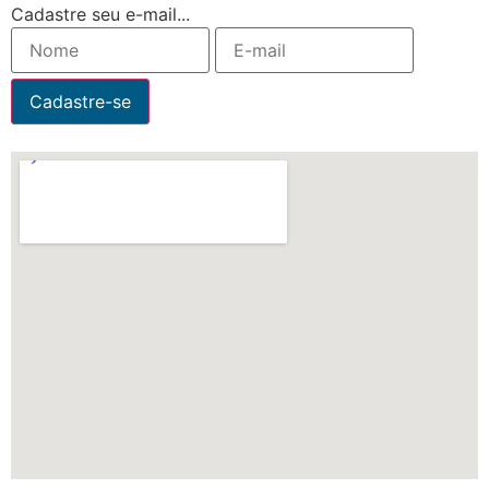
Cadastre seu e-mail...