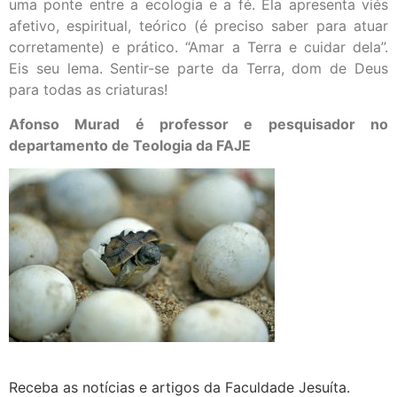
uma ponte entre a ecologia e a fé. Ela apresenta viés
afetivo, espiritual, teórico (é preciso saber para atuar
corretamente) e prático. “Amar a Terra e cuidar dela”.
Eis seu lema. Sentir-se parte da Terra, dom de Deus
para todas as criaturas!
Afonso Murad é professor e pesquisador no
departamento de Teologia da FAJE
Receba as notícias e artigos da Faculdade Jesuíta.