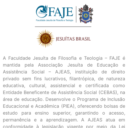
A Faculdade Jesuíta de Filosofia e Teologia – FAJE é
mantida pela Associação Jesuíta de Educação e
Assistência Social – AJEAS, instituição de direito
privado sem fins lucrativos, filantrópica, de natureza
educativa, cultural, assistencial e certificada como
Entidade Beneficente de Assistência Social (CEBAS), na
área de educação. Desenvolve o Programa de Inclusão
Educacional e Acadêmica (PIEA), oferecendo bolsas de
estudo para ensino superior, garantindo o acesso,
permanência e a aprendizagem. A AJEAS atua em
conformidade à legislação vigente por meio da Lei