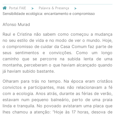
Portal FAJE
Palavra & Presença
Sensibilidade ecológica: encantamento e compromisso
Afonso Murad
Raul e Cristina não sabem como começou a mudança
no seu estilo de vida e no modo de ver o mundo. Hoje,
o compromisso de cuidar da Casa Comum faz parte de
seus sentimentos e convicções. Como um longo
caminho que se percorre na subida lenta de uma
montanha, perceberam o que haviam alcançado quando
já haviam subido bastante.
Olharam para trás no tempo. Na época eram cristãos
convictos e participantes, mas não relacionavam a fé
com a ecologia. Anos atrás, durante as férias de verão,
estavam num pequeno balneário, perto de uma praia
linda e tranquila. No povoado avistaram uma placa que
lhes chamou a atenção: “Hoje às 17 horas, desova de