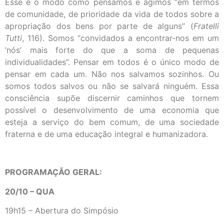
Esse é o modo como pensamos e agimos “em termos
de comunidade, de prioridade da vida de todos sobre a
apropriação dos bens por parte de alguns” (
Fratelli
Tutti
, 116). Somos “convidados a encontrar-nos em um
‘nós’ mais forte do que a soma de pequenas
individualidades”. Pensar em todos é o único modo de
pensar em cada um. Não nos salvamos sozinhos. Ou
somos todos salvos ou não se salvará ninguém. Essa
consciência supõe discernir caminhos que tornem
possível o desenvolvimento de uma economia que
esteja a serviço do bem comum, de uma sociedade
fraterna e de uma educação integral e humanizadora.
PROGRAMAÇÃO GERAL:
20/10 – QUA
19h15 – Abertura do Simpósio