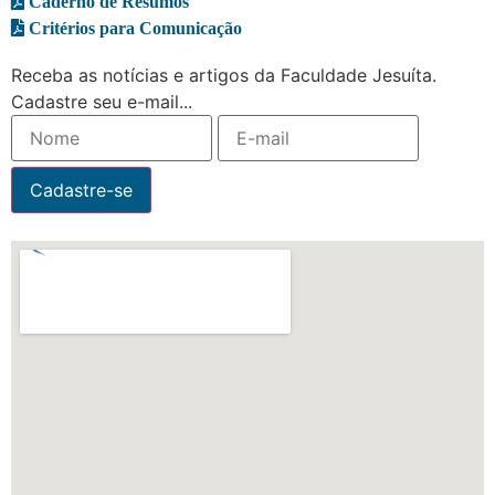
Caderno de Resumos
Critérios para Comunicação
Receba as notícias e artigos da Faculdade Jesuíta.
Cadastre seu e-mail...