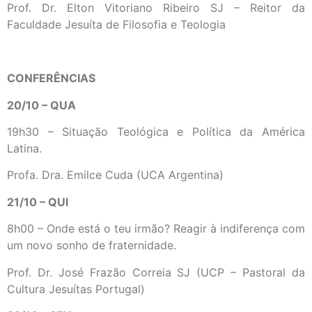
Prof. Dr. Elton Vitoriano Ribeiro SJ – Reitor da
Faculdade Jesuíta de Filosofia e Teologia
CONFERÊNCIAS
20/10 – QUA
19h30 – Situação Teológica e Política da América
Latina.
Profa. Dra. Emilce Cuda (UCA Argentina)
21/10 – QUI
8h00 – Onde está o teu irmão? Reagir à indiferença com
um novo sonho de fraternidade.
Prof. Dr. José Frazão Correia SJ (UCP – Pastoral da
Cultura Jesuítas Portugal)