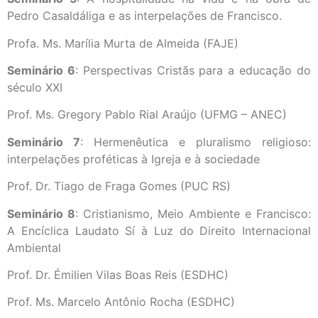
Pedro Casaldáliga e as interpelações de Francisco.
Profa. Ms. Marília Murta de Almeida (FAJE)
Seminário 6
: Perspectivas Cristãs para a educação do
século XXI
Prof. Ms. Gregory Pablo Rial Araújo (UFMG – ANEC)
Seminário 7
: Hermenêutica e pluralismo religioso:
interpelações proféticas à Igreja e à sociedade
Prof. Dr. Tiago de Fraga Gomes (PUC RS)
Seminário 8
: Cristianismo, Meio Ambiente e Francisco:
A Encíclica Laudato Sí à Luz do Direito Internacional
Ambiental
Prof. Dr. Émilien Vilas Boas Reis (ESDHC)
Prof. Ms. Marcelo Antônio Rocha (ESDHC)