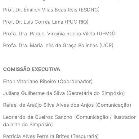
Prof. Dr. Émilien Vilas Boas Reis (ESDHC)
Prof. Dr. Luís Corrêa Lima (PUC RIO)
Profa. Dra. Raquel Virginia Rocha Vilela (UFMG)
Profa. Dra. Maria Inês da Graça Bolinhas (UCP)
COMISSÃO EXECUTIVA
Elton Vitoriano Ribeiro (Coordenador)
Juliana Guilherme da Silva (Secretária do Simpósio)
Rafael de Araújo Silva Alves dos Anjos (Comunicação)
Leonardo de Queiroz Sancho (Comunicação / Ilustrador
da arte do Simpósio)
Patrícia Alves Ferreira Brites (Tesouraria)