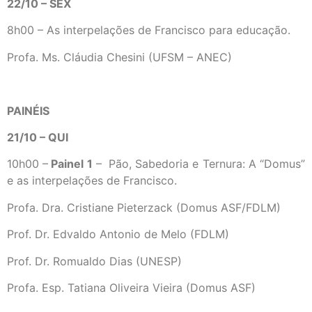
22/10 – SEX
8h00 – As interpelações de Francisco para educação.
Profa. Ms. Cláudia Chesini (UFSM – ANEC)
PAINÉIS
21/10 – QUI
10h00 –
Painel 1
– Pão, Sabedoria e Ternura: A “Domus”
e as interpelações de Francisco.
Profa. Dra. Cristiane Pieterzack (Domus ASF/FDLM)
Prof. Dr. Edvaldo Antonio de Melo (FDLM)
Prof. Dr. Romualdo Dias (UNESP)
Profa. Esp. Tatiana Oliveira Vieira (Domus ASF)