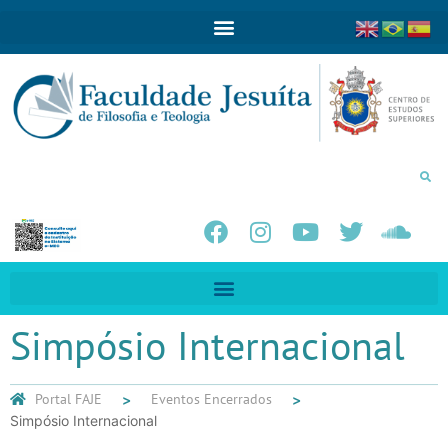
Simpósio Internacional
Portal FAJE
Eventos Encerrados
Simpósio Internacional