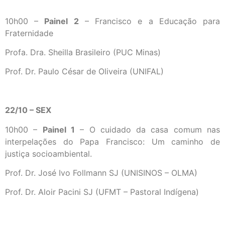
10h00 –
Painel 2
– Francisco e a Educação para
Fraternidade
Profa. Dra. Sheilla Brasileiro (PUC Minas)
Prof. Dr. Paulo César de Oliveira (UNIFAL)
22/10 – SEX
10h00 –
Painel 1
– O cuidado da casa comum nas
interpelações do Papa Francisco: Um caminho de
justiça socioambiental.
Prof. Dr. José Ivo Follmann SJ (UNISINOS – OLMA)
Prof. Dr. Aloir Pacini SJ (UFMT – Pastoral Indígena)