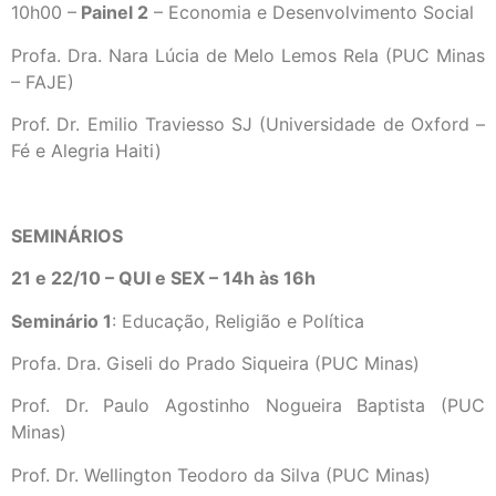
10h00 –
Painel 2
– Economia e Desenvolvimento Social
Profa. Dra. Nara Lúcia de Melo Lemos Rela (PUC Minas
– FAJE)
Prof. Dr. Emilio Traviesso SJ (Universidade de Oxford –
Fé e Alegria Haiti)
SEMINÁRIOS
21 e 22/10 – QUI e SEX – 14h às 16h
Seminário 1
: Educação, Religião e Política
Profa. Dra. Giseli do Prado Siqueira (PUC Minas)
Prof. Dr. Paulo Agostinho Nogueira Baptista (PUC
Minas)
Prof. Dr. Wellington Teodoro da Silva (PUC Minas)