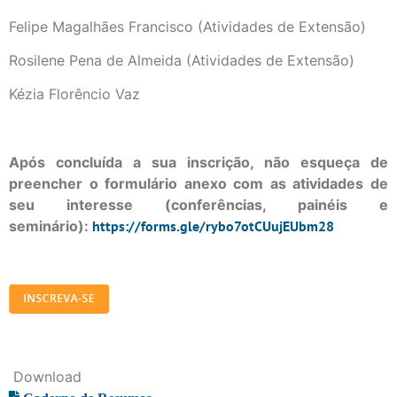
Felipe Magalhães Francisco (Atividades de Extensão)
Rosilene Pena de Almeida (Atividades de Extensão)
Kézia Florêncio Vaz
Após concluída a sua inscrição, não esqueça de
preencher o formulário anexo com as atividades de
seu interesse (conferências, painéis e
seminário):
https://forms.gle/rybo7otCUujEUbm28
Download