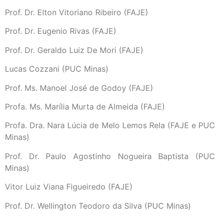
Prof. Dr. Elton Vitoriano Ribeiro (FAJE)
Prof. Dr. Eugenio Rivas (FAJE)
Prof. Dr. Geraldo Luiz De Mori (FAJE)
Lucas Cozzani (PUC Minas)
Prof. Ms. Manoel José de Godoy (FAJE)
Profa. Ms. Marília Murta de Almeida (FAJE)
Profa. Dra. Nara Lúcia de Melo Lemos Rela (FAJE e PUC
Minas)
Prof. Dr. Paulo Agostinho Nogueira Baptista (PUC
Minas)
Vitor Luiz Viana Figueiredo (FAJE)
Prof. Dr. Wellington Teodoro da Silva (PUC Minas)