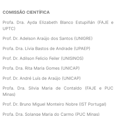
COMISSÃO CIENTÍFICA
Profa. Dra. Ayda Elizabeth Blanco Estupiñán (FAJE e
UPTC)
Prof. Dr. Adelson Araújo dos Santos (UNIGRE)
Profa. Dra. Lívia Bastos de Andrade (UPAEP)
Prof. Dr. Adilson Felicio Feiler (UNISINOS)
Profa. Dra. Rita Maria Gomes (UNICAP)
Prof. Dr. André Luís de Araújo (UNICAP)
Profa. Dra. Silvia Maria de Contaldo (FAJE e PUC
Minas)
Prof. Dr. Bruno Miguel Monteiro Nobre (IST Portugal)
Profa. Dra. Solange Maria do Carmo (PUC Minas)