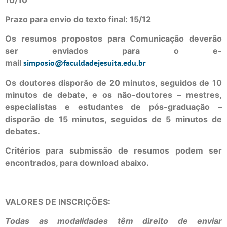
Prazo para envio do texto final: 15/12
Os resumos propostos para Comunicação deverão
ser enviados para o e-
mail
simposio@faculdadejesuita.edu.br
Os doutores disporão de 20 minutos, seguidos de 10
minutos de debate, e os não-doutores – mestres,
especialistas e estudantes de pós-graduação –
disporão de 15 minutos, seguidos de 5 minutos de
debates.
Critérios para submissão de resumos podem ser
encontrados, para download abaixo.
VALORES DE INSCRIÇÕES:
Todas as modalidades têm direito de enviar