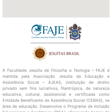
A Faculdade Jesuíta de Filosofia e Teologia – FAJE é
mantida pela Associação Jesuíta de Educação e
Assistência Social – AJEAS, instituição de direito
privado sem fins lucrativos, filantrópica, de natureza
educativa, cultural, assistencial e certificada como
Entidade Beneficente de Assistência Social (CEBAS), na
área de educação. Desenvolve o Programa de Inclusão