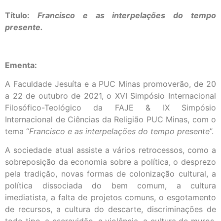
Título:
Francisco e as interpelações do tempo
presente.
Ementa:
A Faculdade Jesuíta e a PUC Minas promoverão, de 20
a 22 de outubro de 2021, o XVI Simpósio Internacional
Filosófico-Teológico da FAJE & IX Simpósio
Internacional de Ciências da Religião PUC Minas, com o
tema “
Francisco e as interpelações do tempo presente
”.
A sociedade atual assiste a vários retrocessos, como a
sobreposição da economia sobre a política, o desprezo
pela tradição, novas formas de colonização cultural, a
política dissociada do bem comum, a cultura
imediatista, a falta de projetos comuns, o esgotamento
de recursos, a cultura do descarte, discriminações de