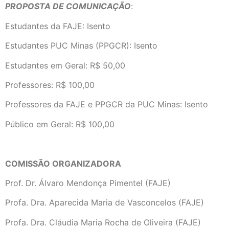
PROPOSTA DE COMUNICAÇÃO
:
Estudantes da FAJE: Isento
Estudantes PUC Minas (PPGCR): Isento
Estudantes em Geral: R$ 50,00
Professores: R$ 100,00
Professores da FAJE e PPGCR da PUC Minas: Isento
Público em Geral: R$ 100,00
COMISSÃO ORGANIZADORA
Prof. Dr. Álvaro Mendonça Pimentel (FAJE)
Profa. Dra. Aparecida Maria de Vasconcelos (FAJE)
Profa. Dra. Cláudia Maria Rocha de Oliveira (FAJE)