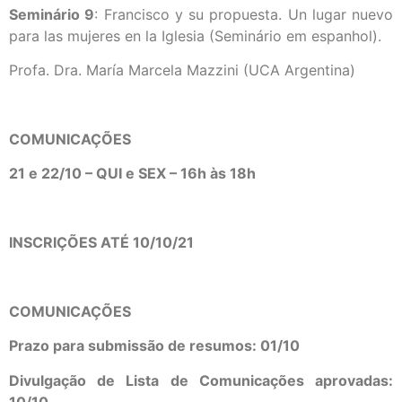
Seminário 9
: Francisco y su propuesta. Un lugar nuevo
para las mujeres en la Iglesia (Seminário em espanhol).
Profa. Dra. María Marcela Mazzini (UCA Argentina)
COMUNICAÇÕES
21 e 22/10 – QUI e SEX – 16h às 18h
INSCRIÇÕES ATÉ 10/10/21
COMUNICAÇÕES
Prazo para submissão de resumos: 01/10
Divulgação de Lista de Comunicações aprovadas:
10/10