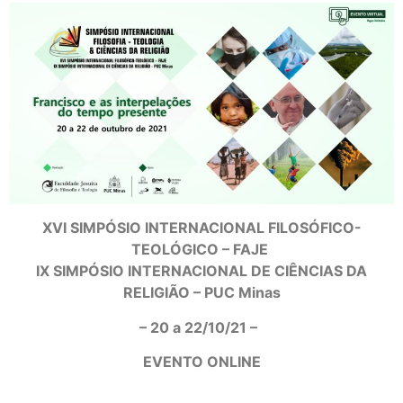
XVI SIMPÓSIO INTERNACIONAL FILOSÓFICO-
TEOLÓGICO – FAJE
IX SIMPÓSIO INTERNACIONAL DE CIÊNCIAS DA
RELIGIÃO – PUC Minas
– 20 a 22/10/21 –
EVENTO ONLINE