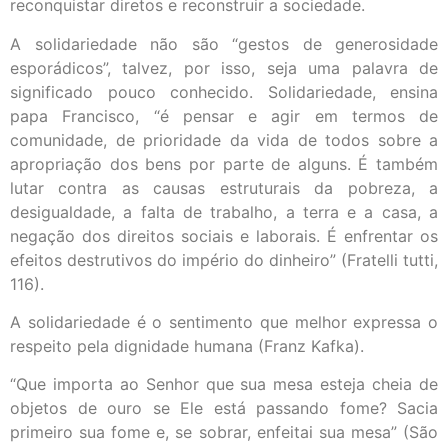
reconquistar diretos e reconstruir a sociedade.
A solidariedade não são “gestos de generosidade
esporádicos”, talvez, por isso, seja uma palavra de
significado pouco conhecido. Solidariedade, ensina
papa Francisco, “é pensar e agir em termos de
comunidade, de prioridade da vida de todos sobre a
apropriação dos bens por parte de alguns. É também
lutar contra as causas estruturais da pobreza, a
desigualdade, a falta de trabalho, a terra e a casa, a
negação dos direitos sociais e laborais. É enfrentar os
efeitos destrutivos do império do dinheiro” (Fratelli tutti,
116).
A solidariedade é o sentimento que melhor expressa o
respeito pela dignidade humana (Franz Kafka).
“Que importa ao Senhor que sua mesa esteja cheia de
objetos de ouro se Ele está passando fome? Sacia
primeiro sua fome e, se sobrar, enfeitai sua mesa” (São