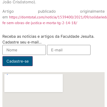
João Crisóstomo).
Artigo publicado originalmente
em
https://domtotal.com/noticia/1539400/2021/09/solidaried
fe-sem-obras-de-justica-e-morta-tg-2-14-18/
Receba as notícias e artigos da Faculdade Jesuíta.
Cadastre seu e-mail...