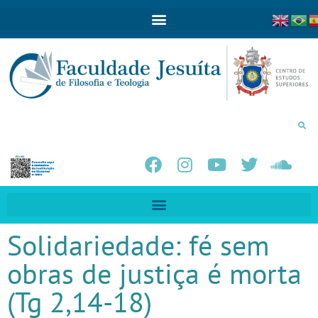
Solidariedade: fé sem
obras de justiça é morta
(Tg 2,14-18)