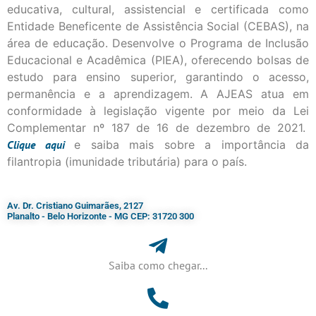
educativa, cultural, assistencial e certificada como
Entidade Beneficente de Assistência Social (CEBAS), na
área de educação. Desenvolve o Programa de Inclusão
Educacional e Acadêmica (PIEA), oferecendo bolsas de
estudo para ensino superior, garantindo o acesso,
permanência e a aprendizagem. A AJEAS atua em
conformidade à legislação vigente por meio da Lei
Complementar nº 187 de 16 de dezembro de 2021.
Clique
aqui
e saiba mais sobre a importância da
filantropia (imunidade tributária) para o país.
Av. Dr. Cristiano Guimarães, 2127
Planalto - Belo Horizonte - MG CEP: 31720 300
Saiba como chegar...