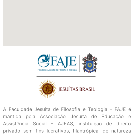
A Faculdade Jesuíta de Filosofia e Teologia – FAJE é
mantida pela Associação Jesuíta de Educação e
Assistência Social – AJEAS, instituição de direito
privado sem fins lucrativos, filantrópica, de natureza