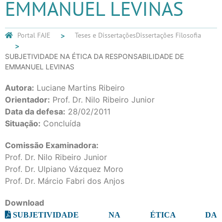
EMMANUEL LEVINAS
Portal FAJE
Teses e Dissertações
Dissertações Filosofia
SUBJETIVIDADE NA ÉTICA DA RESPONSABILIDADE DE
EMMANUEL LEVINAS
Autora:
Luciane Martins Ribeiro
Orientador:
Prof. Dr. Nilo Ribeiro Junior
Data da defesa:
28/02/2011
Situação:
Concluída
Comissão Examinadora:
Prof. Dr. Nilo Ribeiro Junior
Prof. Dr. Ulpiano Vázquez Moro
Prof. Dr. Márcio Fabri dos Anjos
Download
SUBJETIVIDADE NA ÉTICA DA