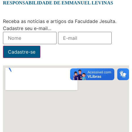
RESPONSABILIDADE DE EMMANUEL LEVINAS
Receba as notícias e artigos da Faculdade Jesuíta.
Cadastre seu e-mail...