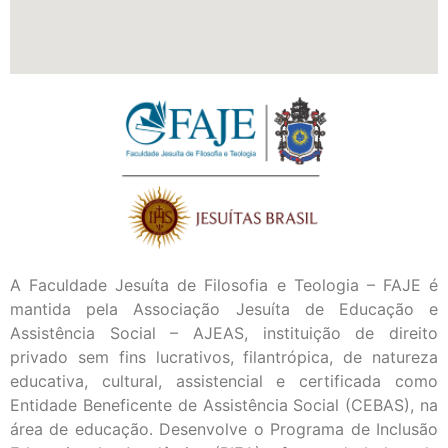
A Faculdade Jesuíta de Filosofia e Teologia – FAJE é
mantida pela Associação Jesuíta de Educação e
Assistência Social – AJEAS, instituição de direito
privado sem fins lucrativos, filantrópica, de natureza
educativa, cultural, assistencial e certificada como
Entidade Beneficente de Assistência Social (CEBAS), na
área de educação. Desenvolve o Programa de Inclusão