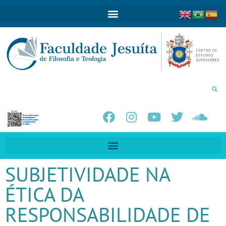
SUBJETIVIDADE NA
ÉTICA DA
RESPONSABILIDADE DE