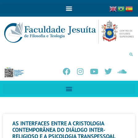
AS INTERFACES ENTRE A CRISTOLOGIA
CONTEMPORÂNEA DO DIÁLOGO INTER-
RELIGIOSO E A PSICOLOGIA TRANSPESSOAL