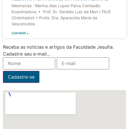
Mestranda : Marina dias Lopes Paiva Comissão
Examinadora: • Prof. Dr. Geraldo Luiz de Mori / FAJE
(Orientador) • Profa. Dra. Aparecida Maria de
Vasconcelos
LEIA MAIS »
Receba as notícias e artigos da Faculdade Jesuíta.
Cadastre seu e-mail...