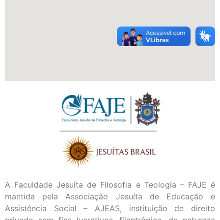
A Faculdade Jesuíta de Filosofia e Teologia – FAJE é
mantida pela Associação Jesuíta de Educação e
Assistência Social – AJEAS, instituição de direito