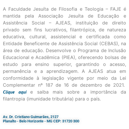
A Faculdade Jesuíta de Filosofia e Teologia – FAJE é
mantida pela Associação Jesuíta de Educação e
Assistência Social – AJEAS, instituição de direito
privado sem fins lucrativos, filantrópica, de natureza
educativa, cultural, assistencial e certificada como
Entidade Beneficente de Assistência Social (CEBAS), na
área de educação. Desenvolve o Programa de Inclusão
Educacional e Acadêmica (PIEA), oferecendo bolsas de
estudo para ensino superior, garantindo o acesso,
permanência e a aprendizagem. A AJEAS atua em
conformidade à legislação vigente por meio da Lei
Complementar nº 187 de 16 de dezembro de 2021.
Clique
aqui
e saiba mais sobre a importância da
filantropia (imunidade tributária) para o país.
Av. Dr. Cristiano Guimarães, 2127
Planalto - Belo Horizonte - MG CEP: 31720 300