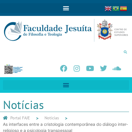
Notícias
Portal FAJE
Notícias
As interfaces entre a cristologia contemporânea do diálogo inter-
religioso e a psicologia transpessoal