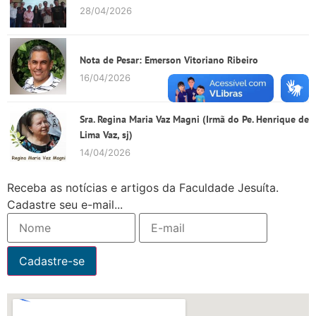
28/04/2026
Nota de Pesar: Emerson Vitoriano Ribeiro
16/04/2026
Sra. Regina Maria Vaz Magni (Irmã do Pe. Henrique de
Lima Vaz, sj)
14/04/2026
Receba as notícias e artigos da Faculdade Jesuíta.
Cadastre seu e-mail...