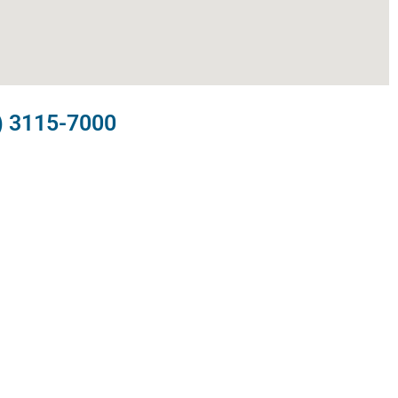
) 3115-7000​