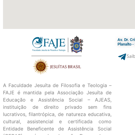
Av. Dr. C
Planalto 
Saib
A Faculdade Jesuíta de Filosofia e Teologia –
FAJE é mantida pela Associação Jesuíta de
Educação e Assistência Social – AJEAS,
instituição de direito privado sem fins
lucrativos, filantrópica, de natureza educativa,
cultural, assistencial e certificada como
Entidade Beneficente de Assistência Social