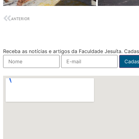
ANTERIOR
Receba as notícias e artigos da Faculdade Jesuíta. Cadast