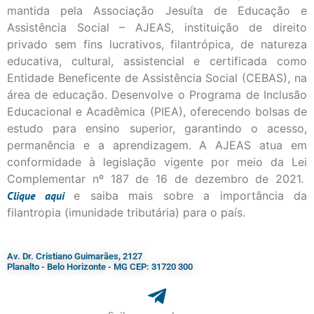
mantida pela Associação Jesuíta de Educação e
Assistência Social – AJEAS, instituição de direito
privado sem fins lucrativos, filantrópica, de natureza
educativa, cultural, assistencial e certificada como
Entidade Beneficente de Assistência Social (CEBAS), na
área de educação. Desenvolve o Programa de Inclusão
Educacional e Acadêmica (PIEA), oferecendo bolsas de
estudo para ensino superior, garantindo o acesso,
permanência e a aprendizagem. A AJEAS atua em
conformidade à legislação vigente por meio da Lei
Complementar nº 187 de 16 de dezembro de 2021.
Clique
aqui
e saiba mais sobre a importância da
filantropia (imunidade tributária) para o país.
Av. Dr. Cristiano Guimarães, 2127
Planalto - Belo Horizonte - MG CEP: 31720 300