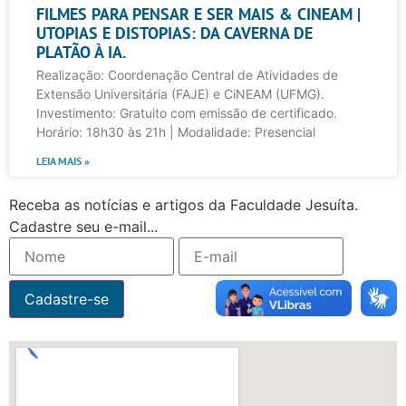
FILMES PARA PENSAR E SER MAIS & CINEAM |
UTOPIAS E DISTOPIAS: DA CAVERNA DE
PLATÃO À IA.
Realização: Coordenação Central de Atividades de
Extensão Universitária (FAJE) e CiNEAM (UFMG).
Investimento: Gratuito com emissão de certificado.
Horário: 18h30 às 21h | Modalidade: Presencial
LEIA MAIS »
Receba as notícias e artigos da Faculdade Jesuíta.
Cadastre seu e-mail...