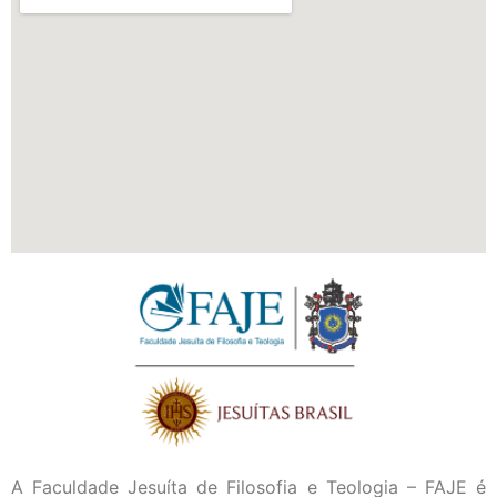
A Faculdade Jesuíta de Filosofia e Teologia – FAJE é