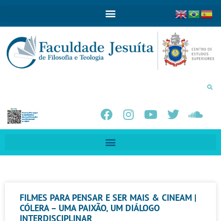
FILMES PARA PENSAR E SER MAIS & CINEAM |
CÓLERA – UMA PAIXÃO, UM DIÁLOGO
INTERDISCIPLINAR