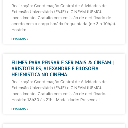
Realização: Coordenação Central de Atividades de
Extensão Universitária (FAJE) e CiNEAM (UFMG).
Investimento: Gratuito com emissão de certificado de
acordo com a carga horária frequentada (de 3 a 10h/a).
Horário:
LEIA MAIS »
FILMES PARA PENSAR E SER MAIS & CINEAM |
ARISTÓTELES, ALEXANDRE E FILOSOFIA
HELENÍSTICA NO CINEMA.
Realização: Coordenação Central de Atividades de
Extensão Universitária (FAJE) e CiNEAM (UFMG).
Investimento: Gratuito com emissão de certificado.
Horário: 18h30 às 21h | Modalidade: Presencial
LEIA MAIS »