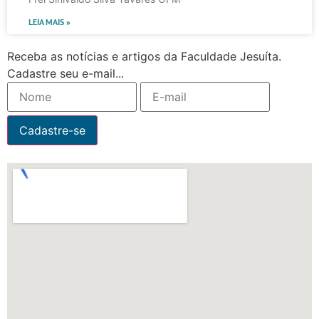
LEIA MAIS »
Receba as notícias e artigos da Faculdade Jesuíta.
Cadastre seu e-mail...