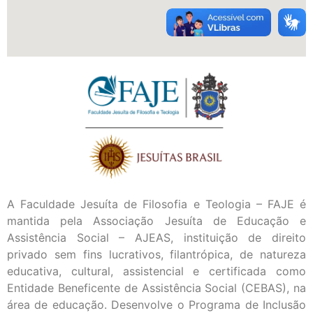
A Faculdade Jesuíta de Filosofia e Teologia – FAJE é
mantida pela Associação Jesuíta de Educação e
Assistência Social – AJEAS, instituição de direito
privado sem fins lucrativos, filantrópica, de natureza
educativa, cultural, assistencial e certificada como
Entidade Beneficente de Assistência Social (CEBAS), na
área de educação. Desenvolve o Programa de Inclusão