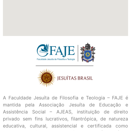
A Faculdade Jesuíta de Filosofia e Teologia – FAJE é
mantida pela Associação Jesuíta de Educação e
Assistência Social – AJEAS, instituição de direito
privado sem fins lucrativos, filantrópica, de natureza
educativa, cultural, assistencial e certificada como