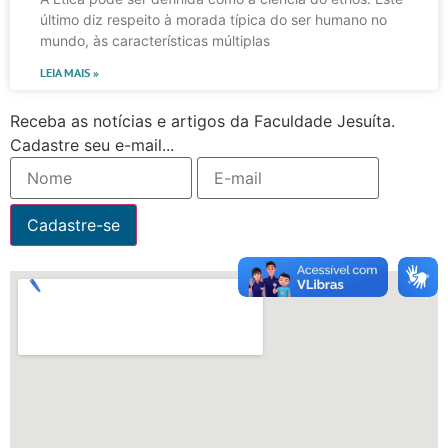
último diz respeito à morada típica do ser humano no
mundo, às características múltiplas
LEIA MAIS »
Receba as notícias e artigos da Faculdade Jesuíta.
Cadastre seu e-mail...