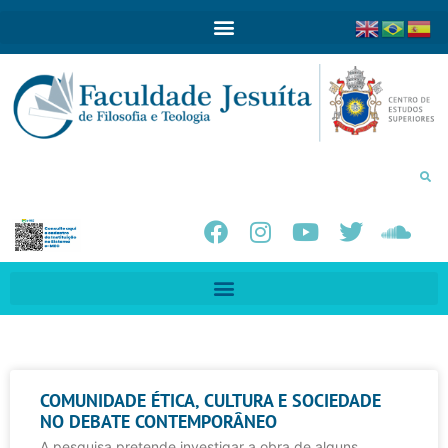
COMUNIDADE ÉTICA, CULTURA E SOCIEDADE
NO DEBATE CONTEMPORÂNEO
A pesquisa pretende investigar a obra de alguns