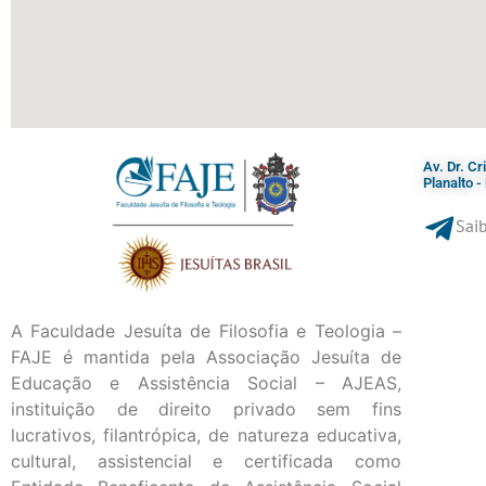
Av. Dr. C
Planalto 
Saib
A Faculdade Jesuíta de Filosofia e Teologia –
FAJE é mantida pela Associação Jesuíta de
Educação e Assistência Social – AJEAS,
instituição de direito privado sem fins
lucrativos, filantrópica, de natureza educativa,
cultural, assistencial e certificada como