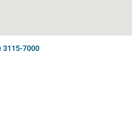
) 3115-7000​