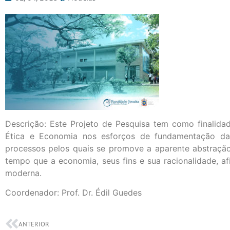
Descrição: Este Projeto de Pesquisa tem como finalidad
Ética e Economia nos esforços de fundamentação da
processos pelos quais se promove a aparente abstraç
tempo que a economia, seus fins e sua racionalidade, a
moderna.
Coordenador: Prof. Dr. Édil Guedes
ANTERIOR