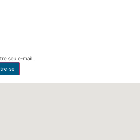
re seu e-mail...