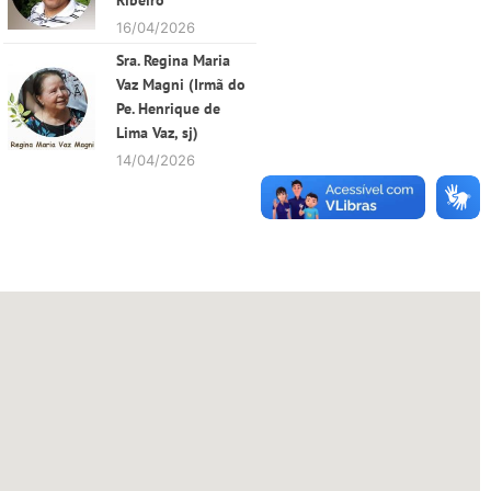
Ribeiro
16/04/2026
Sra. Regina Maria
Vaz Magni (Irmã do
Pe. Henrique de
Lima Vaz, sj)
14/04/2026