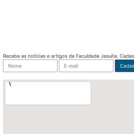
Receba as notícias e artigos da Faculdade Jesuíta. Cadast