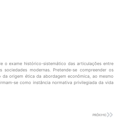
e o exame histórico-sistemático das articulações entre
s sociedades modernas. Pretende-se compreender os
ão da origem ética da abordagem econômica, ao mesmo
firmam-se como instância normativa privilegiada da vida
PRÓXIMO